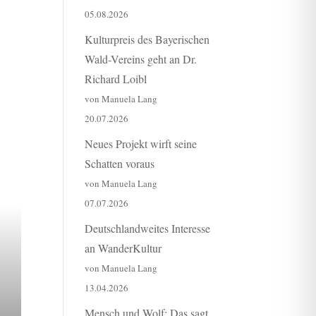
05.08.2026
Kulturpreis des Bayerischen
Wald-Vereins geht an Dr.
Richard Loibl
von Manuela Lang
20.07.2026
Neues Projekt wirft seine
Schatten voraus
von Manuela Lang
07.07.2026
Deutschlandweites Interesse
an WanderKultur
von Manuela Lang
13.04.2026
Mensch und Wolf: Das sagt