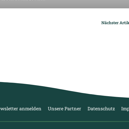
Nächster Artik
wsletter anmelden
Unsere Partner
Datenschutz
Im