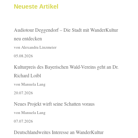
Neueste Artikel
Audiotour Deggendorf – Die Stadt mit WanderKultur
neu entdecken
von Alexandra Linzmeier
05.08.2026
Kulturpreis des Bayerischen Wald-Vereins geht an Dr.
Richard Loibl
von Manuela Lang
20.07.2026
Neues Projekt wirft seine Schatten voraus
von Manuela Lang
07.07.2026
Deutschlandweites Interesse an WanderKultur