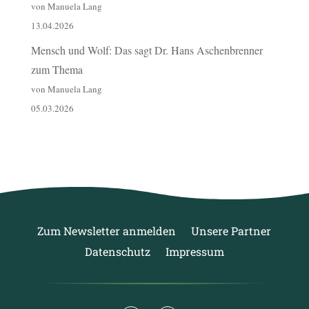
von Manuela Lang
13.04.2026
Mensch und Wolf: Das sagt Dr. Hans Aschenbrenner
zum Thema
von Manuela Lang
05.03.2026
Zum Newsletter anmelden
Unsere Partner
Datenschutz
Impressum