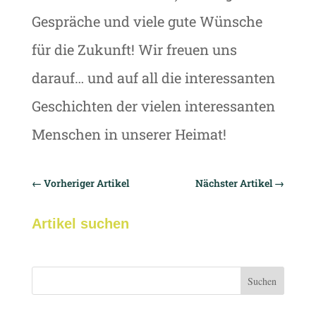
Gespräche und viele gute Wünsche
für die Zukunft! Wir freuen uns
darauf… und auf all die interessanten
Geschichten der vielen interessanten
Menschen in unserer Heimat!
←
Vorheriger Artikel
Nächster Artikel
→
Artikel suchen
Suchen