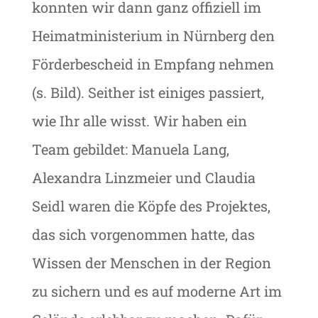
konnten wir dann ganz offiziell im
Heimatministerium in Nürnberg den
Förderbescheid in Empfang nehmen
(s. Bild). Seither ist einiges passiert,
wie Ihr alle wisst. Wir haben ein
Team gebildet: Manuela Lang,
Alexandra Linzmeier und Claudia
Seidl waren die Köpfe des Projektes,
das sich vorgenommen hatte, das
Wissen der Menschen in der Region
zu sichern und es auf moderne Art im