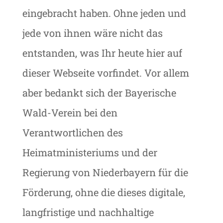
eingebracht haben. Ohne jeden und
jede von ihnen wäre nicht das
entstanden, was Ihr heute hier auf
dieser Webseite vorfindet. Vor allem
aber bedankt sich der Bayerische
Wald-Verein bei den
Verantwortlichen des
Heimatministeriums und der
Regierung von Niederbayern für die
Förderung, ohne die dieses digitale,
langfristige und nachhaltige