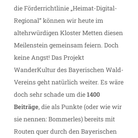
die Förderrichtlinie „Heimat-Digital-
Regional“ können wir heute im
altehrwürdigen Kloster Metten diesen
Meilenstein gemeinsam feiern. Doch
keine Angst! Das Projekt
WanderKultur des Bayerischen Wald-
Vereins geht natürlich weiter. Es wäre
doch sehr schade um die
1400
Beiträge
, die als Punkte (oder wie wir
sie nennen: Bommerles) bereits mit
Routen quer durch den Bayerischen