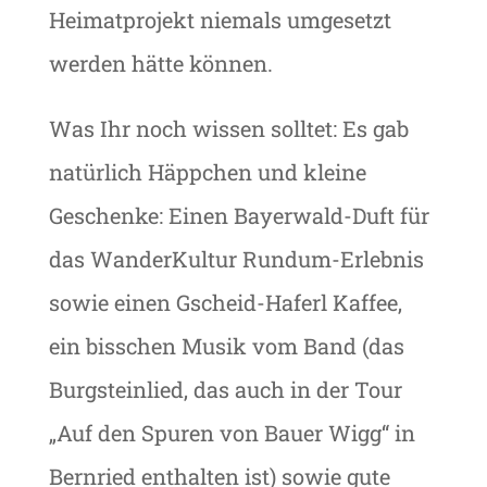
Heimatprojekt niemals umgesetzt
werden hätte können.
Was Ihr noch wissen solltet: Es gab
natürlich Häppchen und kleine
Geschenke: Einen Bayerwald-Duft für
das WanderKultur Rundum-Erlebnis
sowie einen Gscheid-Haferl Kaffee,
ein bisschen Musik vom Band (das
Burgsteinlied, das auch in der Tour
„Auf den Spuren von Bauer Wigg“ in
Bernried enthalten ist) sowie gute