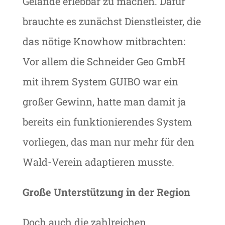
Gelände erlebbar zu machen. Dafür
brauchte es zunächst Dienstleister, die
das nötige Knowhow mitbrachten:
Vor allem die Schneider Geo GmbH
mit ihrem System GUIBO war ein
großer Gewinn, hatte man damit ja
bereits ein funktionierendes System
vorliegen, das man nur mehr für den
Wald-Verein adaptieren musste.
Große Unterstützung in der Region
Doch auch die zahlreichen