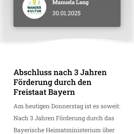
Manuela Lang
30.01.2025
Abschluss nach 3 Jahren
Förderung durch den
Freistaat Bayern
Am heutigen Donnerstag ist es soweit:
Nach 3 Jahren Förderung durch das
Bayerische Heimatministerium über