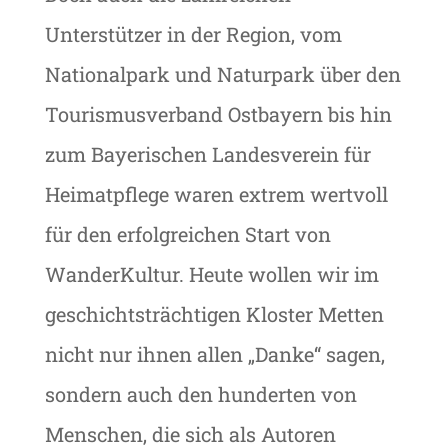
Unterstützer in der Region, vom
Nationalpark und Naturpark über den
Tourismusverband Ostbayern bis hin
zum Bayerischen Landesverein für
Heimatpflege waren extrem wertvoll
für den erfolgreichen Start von
WanderKultur. Heute wollen wir im
geschichtsträchtigen Kloster Metten
nicht nur ihnen allen „Danke“ sagen,
sondern auch den hunderten von
Menschen, die sich als Autoren