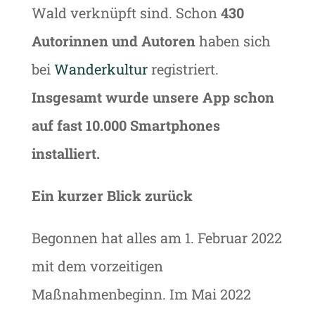
Wald verknüpft sind. Schon
430
Autorinnen und Autoren
haben sich
bei
Wanderkultur
registriert.
Insgesamt wurde unsere App schon
auf fast 10.000 Smartphones
installiert.
Ein kurzer Blick zurück
Begonnen hat alles am 1. Februar 2022
mit dem vorzeitigen
Maßnahmenbeginn. Im Mai 2022