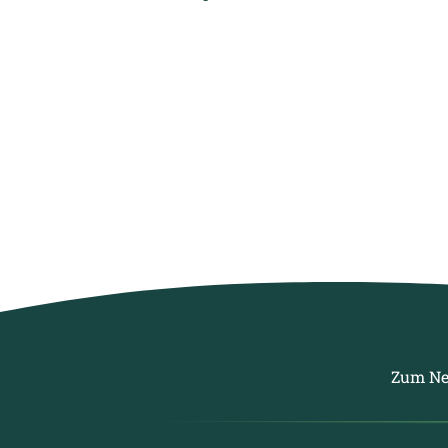
Zum Ne