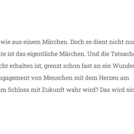
 wie aus einem Märchen. Doch es dient nicht nu
hte ist das eigentliche Märchen. Und die Tatsach
cht erhalten ist, grenzt schon fast an ein Wunder
Engagement von Menschen mit dem Herzen am
om Schloss mit Zukunft wahr wird? Das wird si