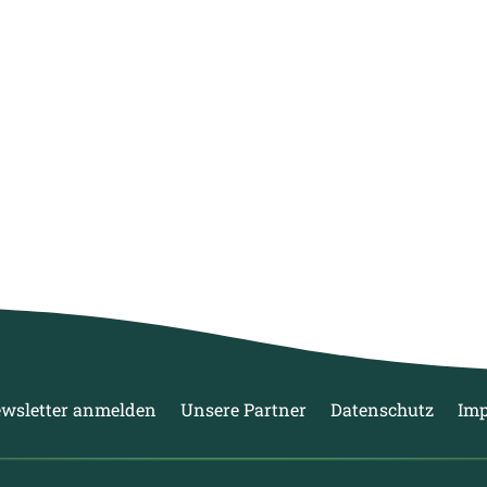
wsletter anmelden
Unsere Partner
Datenschutz
Im