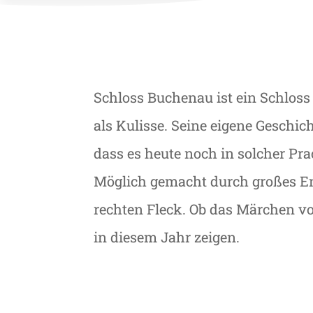
Schloss Buchenau ist ein Schloss
als Kulisse. Seine eigene Geschic
dass es heute noch in solcher Pra
Möglich gemacht durch großes 
rechten Fleck. Ob das Märchen v
in diesem Jahr zeigen.