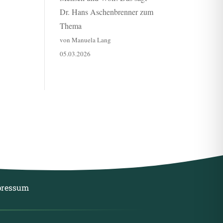
Dr. Hans Aschenbrenner zum
Thema
von Manuela Lang
05.03.2026
pressum