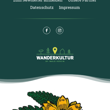
Datenschutz
Impressum