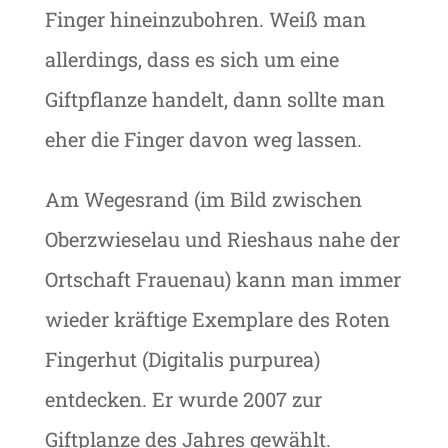
Finger hineinzubohren. Weiß man
allerdings, dass es sich um eine
Giftpflanze handelt, dann sollte man
eher die Finger davon weg lassen.
Am Wegesrand (im Bild zwischen
Oberzwieselau und Rieshaus nahe der
Ortschaft Frauenau) kann man immer
wieder kräftige Exemplare des Roten
Fingerhut (Digitalis purpurea)
entdecken. Er wurde 2007 zur
Giftplanze des Jahres gewählt.