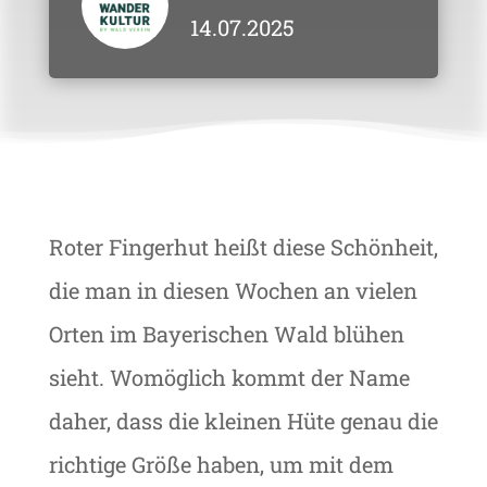
14.07.2025
Roter Fingerhut heißt diese Schönheit,
die man in diesen Wochen an vielen
Orten im Bayerischen Wald blühen
sieht. Womöglich kommt der Name
daher, dass die kleinen Hüte genau die
richtige Größe haben, um mit dem