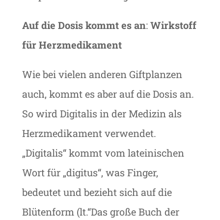
Auf die Dosis kommt es an
:
Wirkstoff
für Herzmedikament
Wie bei vielen anderen Giftplanzen
auch, kommt es aber auf die Dosis an.
So wird Digitalis in der Medizin als
Herzmedikament verwendet.
„Digitalis“ kommt vom lateinischen
Wort für „digitus“, was Finger,
bedeutet und bezieht sich auf die
Blütenform (lt.“Das große Buch der