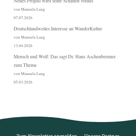
Neues Projekt wirft seine Schatten voraus
von Manuela Lang
07.07.2026
Deutschlandweites Interesse an WanderKultur
von Manuela Lang
13.04.2026
Mensch und Wolf: Das sagt Dr. Hans Aschenbrenner
zum Thema
von Manuela Lang
05.03.2026
Zum Newsletter anmelden
Unsere Partner