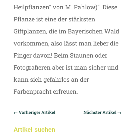
Heilpflanzen“ von M. Pahlow)“. Diese
Pflanze ist eine der stärksten
Giftplanzen, die im Bayerischen Wald
vorkommen, also lässt man lieber die
Finger davon! Beim Staunen oder
Fotografieren aber ist man sicher und
kann sich gefahrlos an der
Farbenpracht erfreuen.
←
Vorheriger Artikel
Nächster Artikel
→
Artikel suchen