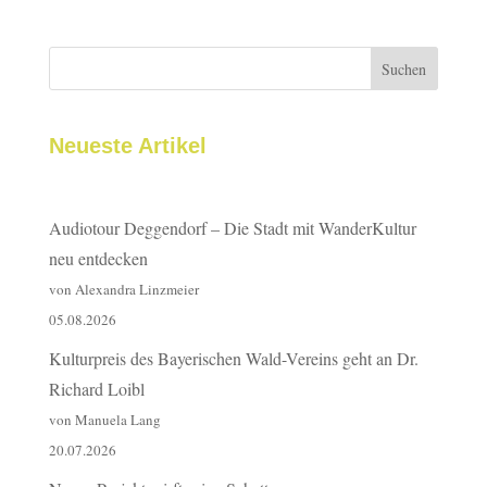
Suchen
Neueste Artikel
Audiotour Deggendorf – Die Stadt mit WanderKultur
neu entdecken
von Alexandra Linzmeier
05.08.2026
Kulturpreis des Bayerischen Wald-Vereins geht an Dr.
Richard Loibl
von Manuela Lang
20.07.2026