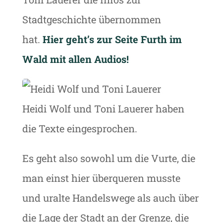
Stadtgeschichte übernommen
hat.
Hier geht’s zur Seite Furth im
Wald mit allen Audios!
Heidi Wolf und Toni Lauerer haben
die Texte eingesprochen.
Es geht also sowohl um die Vurte, die
man einst hier überqueren musste
und uralte Handelswege als auch über
die Lage der Stadt an der Grenze, die