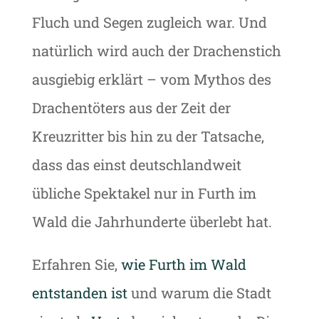
Fluch und Segen zugleich war. Und
natürlich wird auch der Drachenstich
ausgiebig erklärt – vom Mythos des
Drachentöters aus der Zeit der
Kreuzritter bis hin zu der Tatsache,
dass das einst deutschlandweit
übliche Spektakel nur in Furth im
Wald die Jahrhunderte überlebt hat.
Erfahren Sie,
wie Furth im Wald
entstanden ist
und warum die Stadt