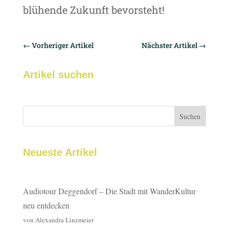
blühende Zukunft bevorsteht!
←
Vorheriger Artikel
Nächster Artikel
→
Artikel suchen
Suchen
Neueste Artikel
Audiotour Deggendorf – Die Stadt mit WanderKultur
neu entdecken
von Alexandra Linzmeier