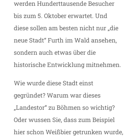
werden Hunderttausende Besucher
bis zum 5. Oktober erwartet. Und
diese sollen am besten nicht nur „die
neue Stadt“ Furth im Wald ansehen,
sondern auch etwas über die
historische Entwicklung mitnehmen.
Wie wurde diese Stadt einst
gegründet? Warum war dieses
„Landestor“ zu Böhmen so wichtig?
Oder wussen Sie, dass zum Beispiel
hier schon Weißbier getrunken wurde,