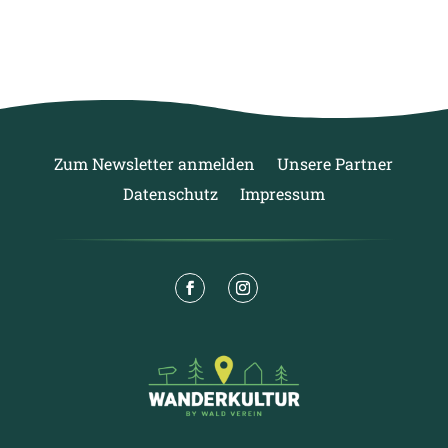
Zum Newsletter anmelden
Unsere Partner
Datenschutz
Impressum