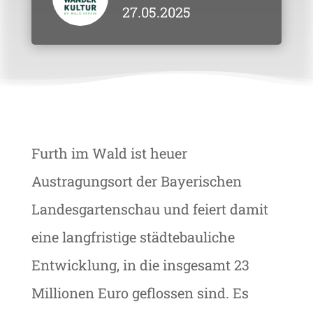
27.05.2025
Furth im Wald ist heuer
Austragungsort der Bayerischen
Landesgartenschau und feiert damit
eine langfristige städtebauliche
Entwicklung, in die insgesamt 23
Millionen Euro geflossen sind. Es