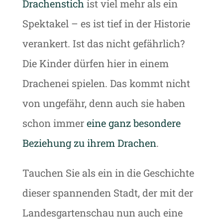
Drachenstich
ist viel mehr als ein
Spektakel – es ist tief in der Historie
verankert. Ist das nicht gefährlich?
Die Kinder dürfen hier in einem
Drachenei spielen. Das kommt nicht
von ungefähr, denn auch sie haben
schon immer
eine ganz besondere
Beziehung zu ihrem Drachen
.
Tauchen Sie als ein in die Geschichte
dieser spannenden Stadt, der mit der
Landesgartenschau nun auch eine