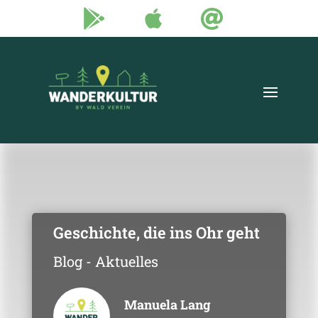



Geschichte, die ins Ohr geht
Blog - Aktuelles
Manuela Lang