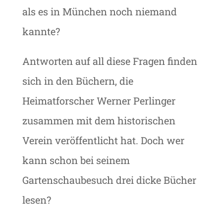
als es in München noch niemand
kannte?
Antworten auf all diese Fragen finden
sich in den Büchern, die
Heimatforscher Werner Perlinger
zusammen mit dem historischen
Verein veröffentlicht hat. Doch wer
kann schon bei seinem
Gartenschaubesuch drei dicke Bücher
lesen?