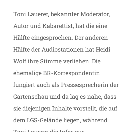
Toni Lauerer, bekannter Moderator,
Autor und Kabarettist, hat die eine
Hälfte eingesprochen. Der anderen
Hälfte der Audiostationen hat Heidi
Wolf ihre Stimme verliehen. Die
ehemalige BR-Korrespondentin
fungiert auch als Pressesprecherin der
Gartenschau und da lag es nahe, dass
sie diejenigen Inhalte vorstellt, die auf
dem LGS-Gelände liegen, während
Toni Lauerer die Infos zur