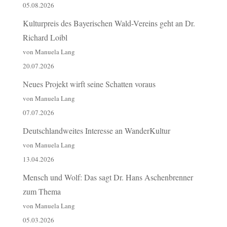
05.08.2026
Kulturpreis des Bayerischen Wald-Vereins geht an Dr.
Richard Loibl
von Manuela Lang
20.07.2026
Neues Projekt wirft seine Schatten voraus
von Manuela Lang
07.07.2026
Deutschlandweites Interesse an WanderKultur
von Manuela Lang
13.04.2026
Mensch und Wolf: Das sagt Dr. Hans Aschenbrenner
zum Thema
von Manuela Lang
05.03.2026