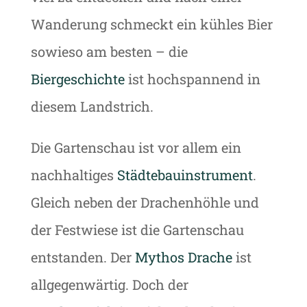
Wanderung schmeckt ein kühles Bier
sowieso am besten – die
Biergeschichte
ist hochspannend in
diesem Landstrich.
Die Gartenschau ist vor allem ein
nachhaltiges
Städtebauinstrument
.
Gleich neben der Drachenhöhle und
der Festwiese ist die Gartenschau
entstanden. Der
Mythos Drache
ist
allgegenwärtig. Doch der