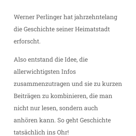
Werner Perlinger hat jahrzehntelang
die Geschichte seiner Heimatstadt
erforscht.
Also entstand die Idee, die
allerwichtigsten Infos
zusammenzutragen und sie zu kurzen
Beiträgen zu kombinieren, die man
nicht nur lesen, sondern auch
anhören kann. So geht Geschichte
tatsächlich ins Ohr!