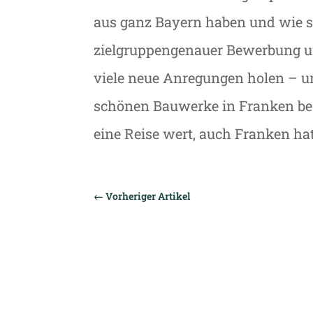
aus ganz Bayern haben und wie s
zielgruppengenauer Bewerbung u
viele neue Anregungen holen – un
schönen Bauwerke in Franken bes
eine Reise wert, auch Franken hat
←
Vorheriger Artikel