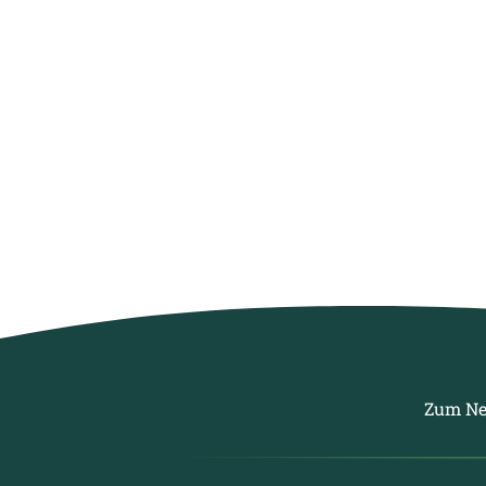
Zum Ne