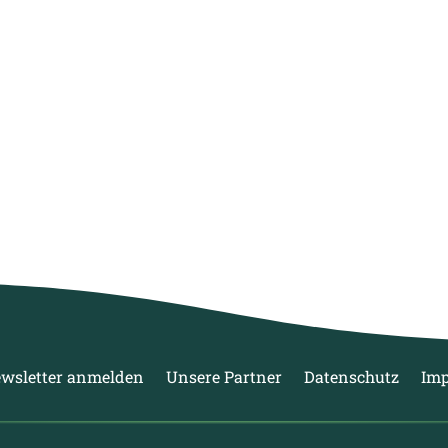
wsletter anmelden
Unsere Partner
Datenschutz
Im