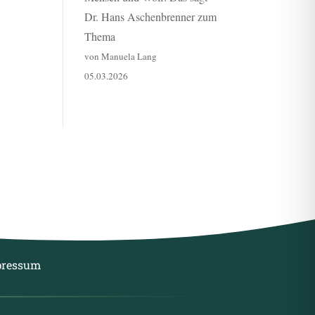
Dr. Hans Aschenbrenner zum
Thema
von Manuela Lang
05.03.2026
pressum