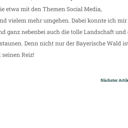
ie etwa mit den Themen Social Media,
nd vielem mehr umgehen. Dabei konnte ich mir
d ganz nebenbei auch die tolle Landschaft und 
taunen. Denn nicht nur der Bayerische Wald is
 seinen Reiz!
Nächster Artik