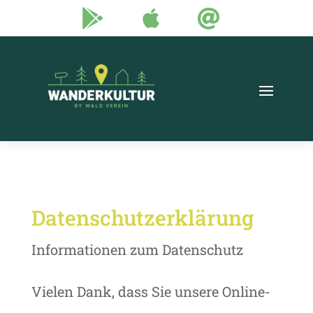



Datenschutzerklärung
Informationen zum Datenschutz
Vielen Dank, dass Sie unsere Online-