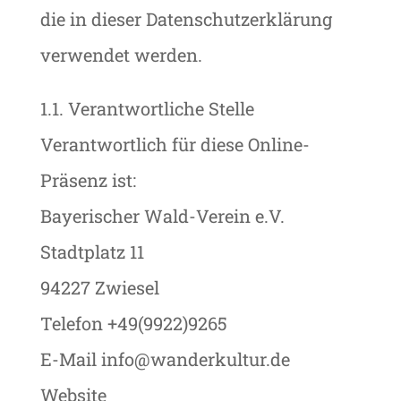
die in dieser Datenschutzerklärung
verwendet werden.
1.1. Verantwortliche Stelle
Verantwortlich für diese Online-
Präsenz ist:
Bayerischer Wald-Verein e.V.
Stadtplatz 11
94227 Zwiesel
Telefon +49(9922)9265
E-Mail info@wanderkultur.de
Website