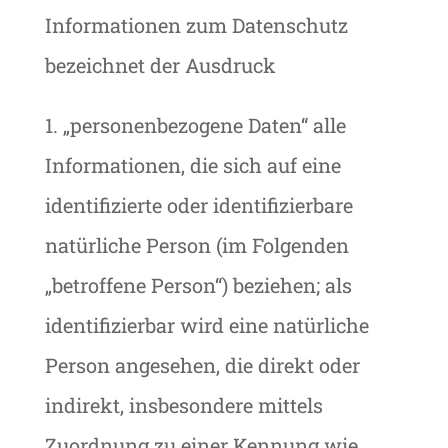
Informationen zum Datenschutz
bezeichnet der Ausdruck
1. „personenbezogene Daten“ alle
Informationen, die sich auf eine
identifizierte oder identifizierbare
natürliche Person (im Folgenden
„betroffene Person“) beziehen; als
identifizierbar wird eine natürliche
Person angesehen, die direkt oder
indirekt, insbesondere mittels
Zuordnung zu einer Kennung wie