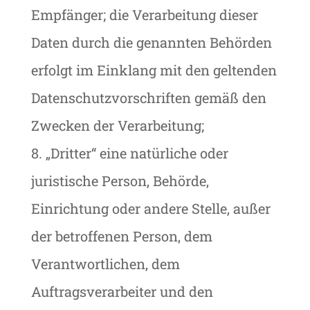
Empfänger; die Verarbeitung dieser
Daten durch die genannten Behörden
erfolgt im Einklang mit den geltenden
Datenschutzvorschriften gemäß den
Zwecken der Verarbeitung;
8. „Dritter“ eine natürliche oder
juristische Person, Behörde,
Einrichtung oder andere Stelle, außer
der betroffenen Person, dem
Verantwortlichen, dem
Auftragsverarbeiter und den