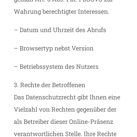
Wahrung berechtigter Interessen.
– Datum und Uhrzeit des Abrufs
– Browsertyp nebst Version
– Betriebssystem des Nutzers
3. Rechte der Betroffenen
Das Datenschutzrecht gibt Ihnen eine
Vielzahl von Rechten gegenüber der
als Betreiber dieser Online-Präsenz
verantwortlichen Stelle. Ihre Rechte