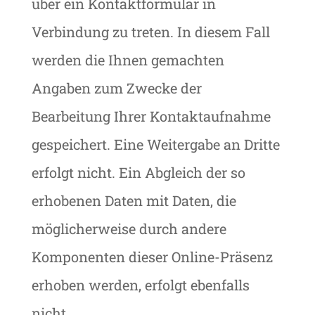
über ein Kontaktformular in
Verbindung zu treten. In diesem Fall
werden die Ihnen gemachten
Angaben zum Zwecke der
Bearbeitung Ihrer Kontaktaufnahme
gespeichert. Eine Weitergabe an Dritte
erfolgt nicht. Ein Abgleich der so
erhobenen Daten mit Daten, die
möglicherweise durch andere
Komponenten dieser Online-Präsenz
erhoben werden, erfolgt ebenfalls
nicht.