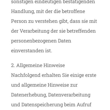
sonstigen eindeutigen bestätigenden
Handlung, mit der die betroffene
Person zu verstehen gibt, dass sie mit
der Verarbeitung der sie betreffenden
personenbezogenen Daten
einverstanden ist.
2. Allgemeine Hinweise
Nachfolgend erhalten Sie einige erste
und allgemeine Hinweise zur
Datenerhebung, Datenverarbeitung
und Datenspeicherung beim Aufruf