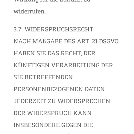
widerrufen.
3.7. WIDERSPRUCHSRECHT
NACH MAßGABE DES ART. 21 DSGVO
HABEN SIE DAS RECHT, DER
KÜNFTIGEN VERARBEITUNG DER
SIE BETREFFENDEN
PERSONENBEZOGENEN DATEN
JEDERZEIT ZU WIDERSPRECHEN.
DER WIDERSPRUCH KANN
INSBESONDERE GEGEN DIE