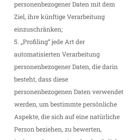
personenbezogener Daten mit dem
Ziel, ihre künftige Verarbeitung
einzuschränken;
5. „Profiling“ jede Art der
automatisierten Verarbeitung
personenbezogener Daten, die darin
besteht, dass diese
personenbezogenen Daten verwendet
werden, um bestimmte persönliche
Aspekte, die sich auf eine natürliche
Person beziehen, zu bewerten,