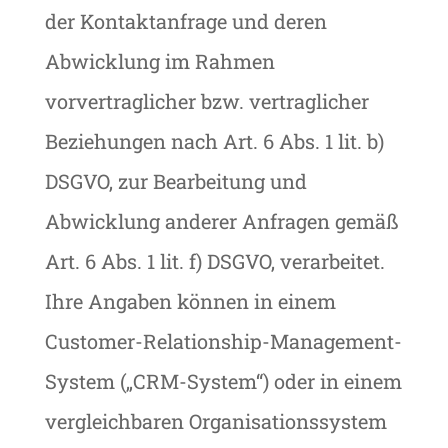
der Kontaktanfrage und deren
Abwicklung im Rahmen
vorvertraglicher bzw. vertraglicher
Beziehungen nach Art. 6 Abs. 1 lit. b)
DSGVO, zur Bearbeitung und
Abwicklung anderer Anfragen gemäß
Art. 6 Abs. 1 lit. f) DSGVO, verarbeitet.
Ihre Angaben können in einem
Customer-Relationship-Management-
System („CRM-System“) oder in einem
vergleichbaren Organisationssystem