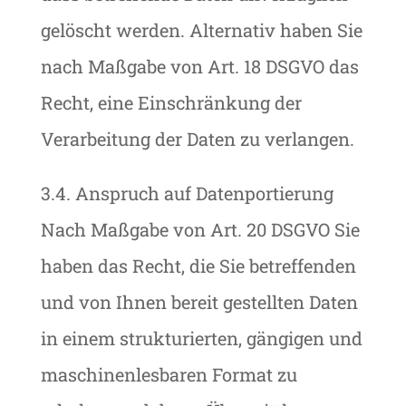
gelöscht werden. Alternativ haben Sie
nach Maßgabe von Art. 18 DSGVO das
Recht, eine Einschränkung der
Verarbeitung der Daten zu verlangen.
3.4. Anspruch auf Datenportierung
Nach Maßgabe von Art. 20 DSGVO Sie
haben das Recht, die Sie betreffenden
und von Ihnen bereit gestellten Daten
in einem strukturierten, gängigen und
maschinenlesbaren Format zu