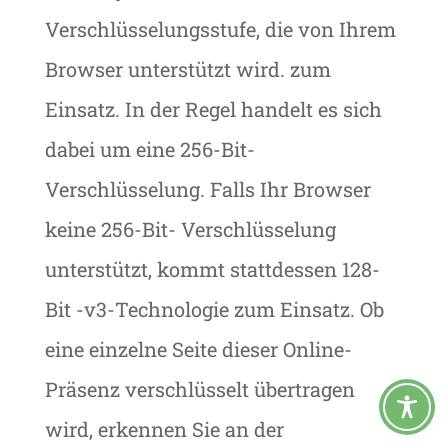
Verschlüsselungsstufe, die von Ihrem
Browser unterstützt wird. zum
Einsatz. In der Regel handelt es sich
dabei um eine 256-Bit-
Verschlüsselung. Falls Ihr Browser
keine 256-Bit- Verschlüsselung
unterstützt, kommt stattdessen 128-
Bit -v3-Technologie zum Einsatz. Ob
eine einzelne Seite dieser Online-
Präsenz verschlüsselt übertragen
wird, erkennen Sie an der