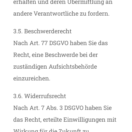
erhalten und deren Übermittlung an
andere Verantwortliche zu fordern.
3.5. Beschwerderecht
Nach Art. 77 DSGVO haben Sie das
Recht, eine Beschwerde bei der
zuständigen Aufsichtsbehörde
einzureichen.
3.6. Widerrufsrecht
Nach Art. 7 Abs. 3 DSGVO haben Sie
das Recht, erteilte Einwilligungen mit
Wirkung für die Zukunft zu