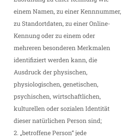
einem Namen, zu einer Kennnummer,
zu Standortdaten, zu einer Online-
Kennung oder zu einem oder
mehreren besonderen Merkmalen
identifiziert werden kann, die
Ausdruck der physischen,
physiologischen, genetischen,
psychischen, wirtschaftlichen,
kulturellen oder sozialen Identität
dieser natürlichen Person sind;
2. „betroffene Person“ jede