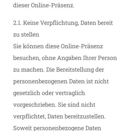
dieser Online-Präsenz.
2.1. Keine Verpflichtung, Daten bereit
zu stellen
Sie können diese Online-Präsenz
besuchen, ohne Angaben Ihrer Person
zu machen. Die Bereitstellung der
personenbezogenen Daten ist nicht
gesetzlich oder vertraglich
vorgeschrieben. Sie sind nicht
verpflichtet, Daten bereitzustellen.
Soweit personenbezogene Daten