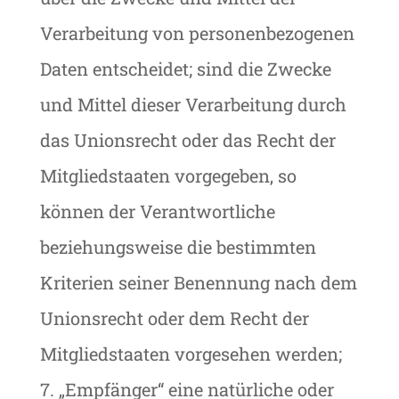
Verarbeitung von personenbezogenen
Daten entscheidet; sind die Zwecke
und Mittel dieser Verarbeitung durch
das Unionsrecht oder das Recht der
Mitgliedstaaten vorgegeben, so
können der Verantwortliche
beziehungsweise die bestimmten
Kriterien seiner Benennung nach dem
Unionsrecht oder dem Recht der
Mitgliedstaaten vorgesehen werden;
7. „Empfänger“ eine natürliche oder