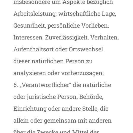
insbesondere um Aspekte bezüglich
Arbeitsleistung, wirtschaftliche Lage,
Gesundheit, persönliche Vorlieben,
Interessen, Zuverlässigkeit, Verhalten,
Aufenthaltsort oder Ortswechsel
dieser natürlichen Person zu
analysieren oder vorherzusagen;
6. „Verantwortlicher“ die natürliche
oder juristische Person, Behörde,
Einrichtung oder andere Stelle, die
allein oder gemeinsam mit anderen
über die Zwecke und Mittel der