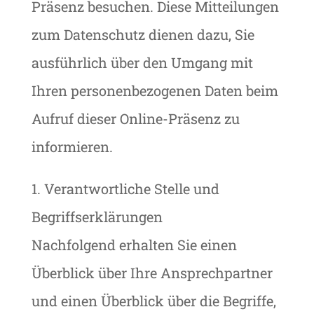
Präsenz besuchen. Diese Mitteilungen
zum Datenschutz dienen dazu, Sie
ausführlich über den Umgang mit
Ihren personenbezogenen Daten beim
Aufruf dieser Online-Präsenz zu
informieren.
1. Verantwortliche Stelle und
Begriffserklärungen
Nachfolgend erhalten Sie einen
Überblick über Ihre Ansprechpartner
und einen Überblick über die Begriffe,