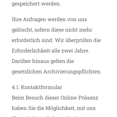
gespeichert werden.
Ihre Anfragen werden von uns
gelöscht, sofern diese nicht mehr
erforderlich sind. Wir überprüfen die
Erforderlichkeit alle zwei Jahre.
Darüber hinaus gelten die
gesetzlichen Archivierungspflichten.
4.1. Kontaktformular
Beim Besuch dieser Online-Präsenz
haben Sie die Möglichkeit, mit uns