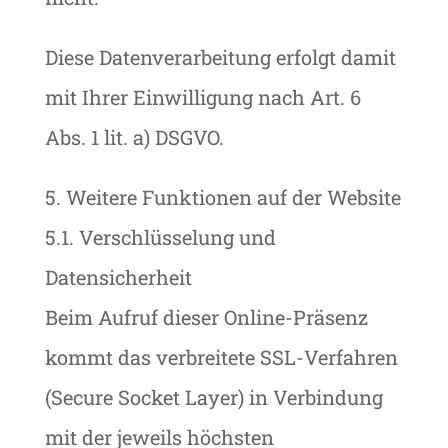
Diese Datenverarbeitung erfolgt damit
mit Ihrer Einwilligung nach Art. 6
Abs. 1 lit. a) DSGVO.
5. Weitere Funktionen auf der Website
5.1. Verschlüsselung und
Datensicherheit
Beim Aufruf dieser Online-Präsenz
kommt das verbreitete SSL-Verfahren
(Secure Socket Layer) in Verbindung
mit der jeweils höchsten