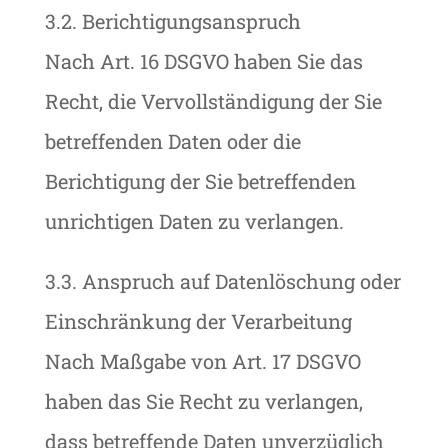
3.2. Berichtigungsanspruch
Nach Art. 16 DSGVO haben Sie das
Recht, die Vervollständigung der Sie
betreffenden Daten oder die
Berichtigung der Sie betreffenden
unrichtigen Daten zu verlangen.
3.3. Anspruch auf Datenlöschung oder
Einschränkung der Verarbeitung
Nach Maßgabe von Art. 17 DSGVO
haben das Sie Recht zu verlangen,
dass betreffende Daten unverzüglich