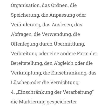
Organisation, das Ordnen, die
Speicherung, die Anpassung oder
Veränderung, das Auslesen, das
Abfragen, die Verwendung, die
Offenlegung durch Übermittlung,
Verbreitung oder eine andere Form der
Bereitstellung, den Abgleich oder die
Verknüpfung, die Einschränkung, das
Löschen oder die Vernichtung;
4. „Einschränkung der Verarbeitung“
die Markierung gespeicherter