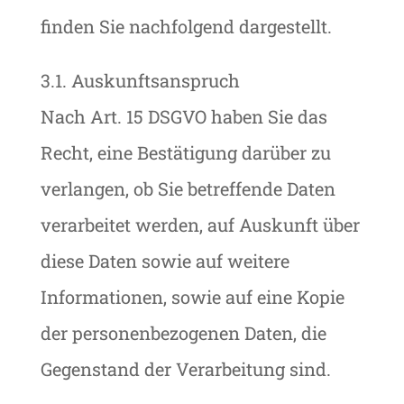
finden Sie nachfolgend dargestellt.
3.1. Auskunftsanspruch
Nach Art. 15 DSGVO haben Sie das
Recht, eine Bestätigung darüber zu
verlangen, ob Sie betreffende Daten
verarbeitet werden, auf Auskunft über
diese Daten sowie auf weitere
Informationen, sowie auf eine Kopie
der personenbezogenen Daten, die
Gegenstand der Verarbeitung sind.