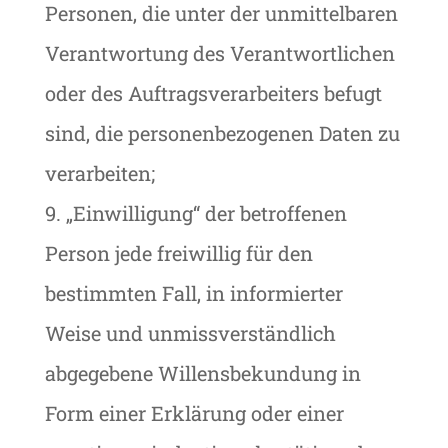
Personen, die unter der unmittelbaren
Verantwortung des Verantwortlichen
oder des Auftragsverarbeiters befugt
sind, die personenbezogenen Daten zu
verarbeiten;
9. „Einwilligung“ der betroffenen
Person jede freiwillig für den
bestimmten Fall, in informierter
Weise und unmissverständlich
abgegebene Willensbekundung in
Form einer Erklärung oder einer