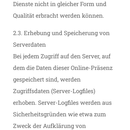
Dienste nicht in gleicher Form und
Qualität erbracht werden können.
2.3. Erhebung und Speicherung von
Serverdaten
Bei jedem Zugriff auf den Server, auf
dem die Daten dieser Online-Präsenz
gespeichert sind, werden
Zugriffsdaten (Server-Logfiles)
erhoben. Server-Logfiles werden aus
Sicherheitsgründen wie etwa zum
Zweck der Aufklärung von