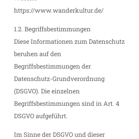
https://www.wanderkultur.de/
1.2. Begriffsbestimmungen
Diese Informationen zum Datenschutz
beruhen auf den
Begriffsbestimmungen der
Datenschutz-Grundverordnung
(DSGVO). Die einzelnen
Begriffsbestimmungen sind in Art. 4
DSGVO aufgeführt.
Im Sinne der DSGVO und dieser