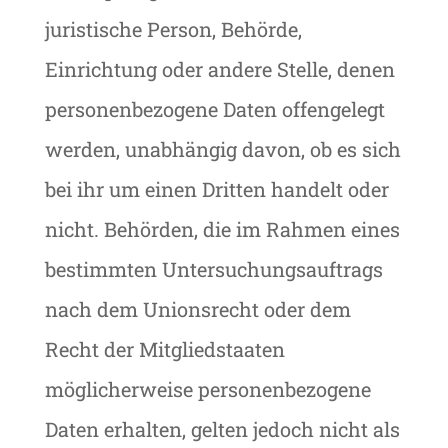
juristische Person, Behörde,
Einrichtung oder andere Stelle, denen
personenbezogene Daten offengelegt
werden, unabhängig davon, ob es sich
bei ihr um einen Dritten handelt oder
nicht. Behörden, die im Rahmen eines
bestimmten Untersuchungsauftrags
nach dem Unionsrecht oder dem
Recht der Mitgliedstaaten
möglicherweise personenbezogene
Daten erhalten, gelten jedoch nicht als