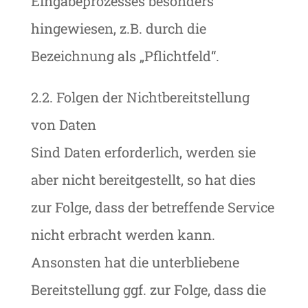
Eingabeprozesses besonders
hingewiesen, z.B. durch die
Bezeichnung als „Pflichtfeld“.
2.2. Folgen der Nichtbereitstellung
von Daten
Sind Daten erforderlich, werden sie
aber nicht bereitgestellt, so hat dies
zur Folge, dass der betreffende Service
nicht erbracht werden kann.
Ansonsten hat die unterbliebene
Bereitstellung ggf. zur Folge, dass die