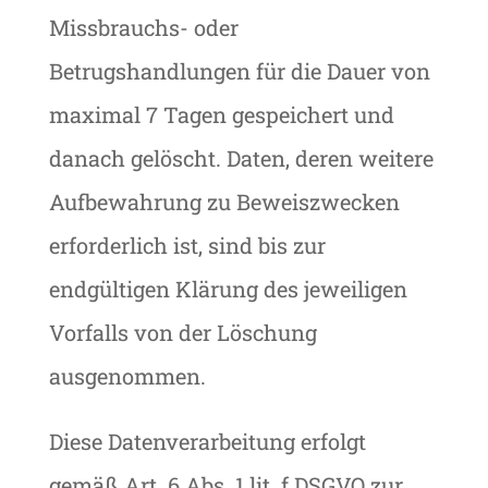
Missbrauchs- oder
Betrugshandlungen für die Dauer von
maximal 7 Tagen gespeichert und
danach gelöscht. Daten, deren weitere
Aufbewahrung zu Beweiszwecken
erforderlich ist, sind bis zur
endgültigen Klärung des jeweiligen
Vorfalls von der Löschung
ausgenommen.
Diese Datenverarbeitung erfolgt
gemäß Art. 6 Abs. 1 lit. f DSGVO zur