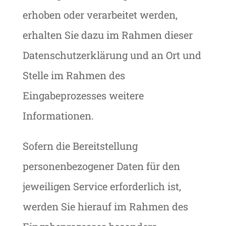
erhoben oder verarbeitet werden,
erhalten Sie dazu im Rahmen dieser
Datenschutzerklärung und an Ort und
Stelle im Rahmen des
Eingabeprozesses weitere
Informationen.
Sofern die Bereitstellung
personenbezogener Daten für den
jeweiligen Service erforderlich ist,
werden Sie hierauf im Rahmen des