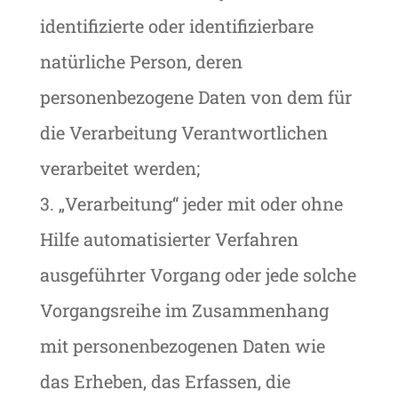
identifizierte oder identifizierbare
natürliche Person, deren
personenbezogene Daten von dem für
die Verarbeitung Verantwortlichen
verarbeitet werden;
3. „Verarbeitung“ jeder mit oder ohne
Hilfe automatisierter Verfahren
ausgeführter Vorgang oder jede solche
Vorgangsreihe im Zusammenhang
mit personenbezogenen Daten wie
das Erheben, das Erfassen, die