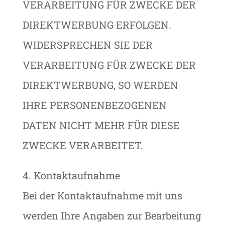
VERARBEITUNG FÜR ZWECKE DER
DIREKTWERBUNG ERFOLGEN.
WIDERSPRECHEN SIE DER
VERARBEITUNG FÜR ZWECKE DER
DIREKTWERBUNG, SO WERDEN
IHRE PERSONENBEZOGENEN
DATEN NICHT MEHR FÜR DIESE
ZWECKE VERARBEITET.
4. Kontaktaufnahme
Bei der Kontaktaufnahme mit uns
werden Ihre Angaben zur Bearbeitung