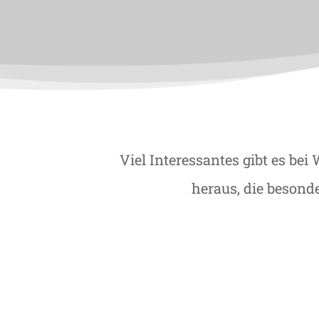
Viel Interessantes gibt es be
heraus, die besond