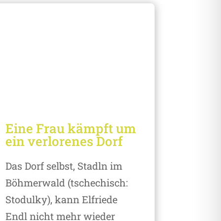
Eine Frau kämpft um
ein verlorenes Dorf
Das Dorf selbst, Stadln im
Böhmerwald (tschechisch:
Stodulky), kann Elfriede
Endl nicht mehr wieder