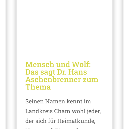
Mensch und Wolf:
Das sagt Dr. Hans
Aschenbrenner zum
Thema
Seinen Namen kennt im
Landkreis Cham wohl jeder,
der sich für Heimatkunde,