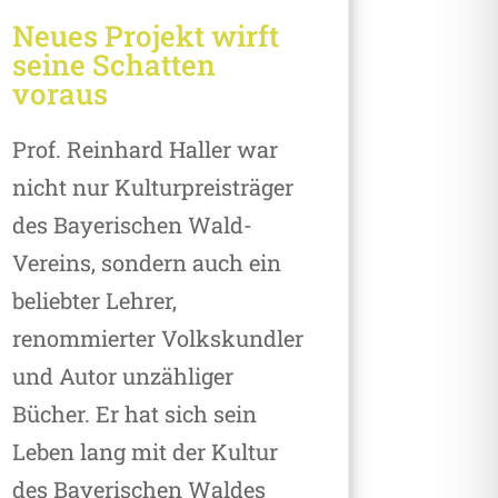
Neues Projekt wirft
seine Schatten
voraus
Prof. Reinhard Haller war
nicht nur Kulturpreisträger
des Bayerischen Wald-
Vereins, sondern auch ein
beliebter Lehrer,
renommierter Volkskundler
und Autor unzähliger
Bücher. Er hat sich sein
Leben lang mit der Kultur
des Bayerischen Waldes