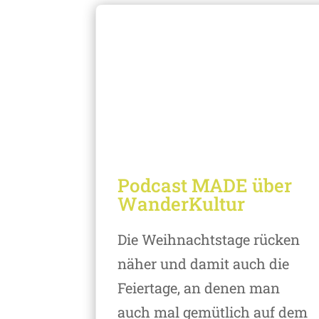
Podcast MADE über
WanderKultur
Die Weihnachtstage rücken
näher und damit auch die
Feiertage, an denen man
auch mal gemütlich auf dem