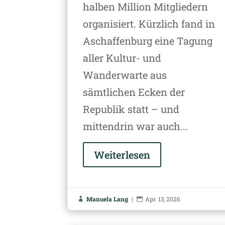
halben Million Mitgliedern
organisiert. Kürzlich fand in
Aschaffenburg eine Tagung
aller Kultur- und
Wanderwarte aus
sämtlichen Ecken der
Republik statt – und
mittendrin war auch...
Weiterlesen
Manuela Lang
|
Apr. 13, 2026

