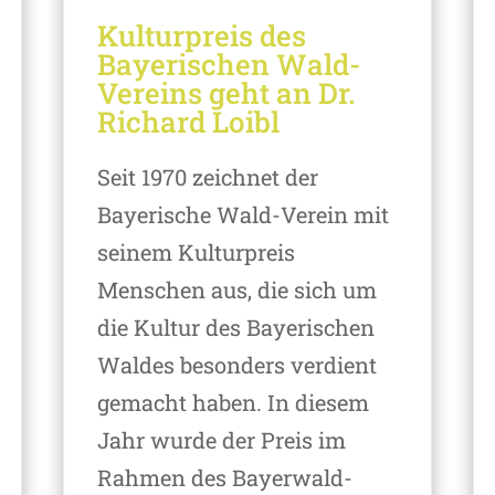
Kulturpreis des
Bayerischen Wald-
Vereins geht an Dr.
Richard Loibl
Seit 1970 zeichnet der
Bayerische Wald-Verein mit
seinem Kulturpreis
Menschen aus, die sich um
die Kultur des Bayerischen
Waldes besonders verdient
gemacht haben. In diesem
Jahr wurde der Preis im
Rahmen des Bayerwald-