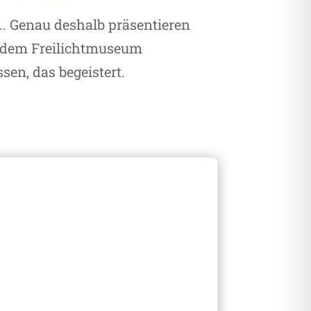
. Genau deshalb präsentieren
s dem Freilichtmuseum
sen, das begeistert.