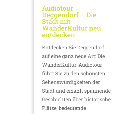
Audiotour
Deggendorf – Die
Stadt mit
WanderKultur neu
entdecken
Entdecken Sie Deggendorf
auf eine ganz neue Art: Die
WanderKultur-Audiotour
führt Sie zu den schönsten
Sehenswürdigkeiten der
Stadt und erzählt spannende
Geschichten über historische
Plätze, bedeutende