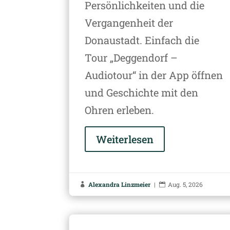
Persönlichkeiten und die
Vergangenheit der
Donaustadt. Einfach die
Tour „Deggendorf –
Audiotour“ in der App öffnen
und Geschichte mit den
Ohren erleben.
Weiterlesen
Alexandra Linzmeier
|
Aug. 5, 2026

