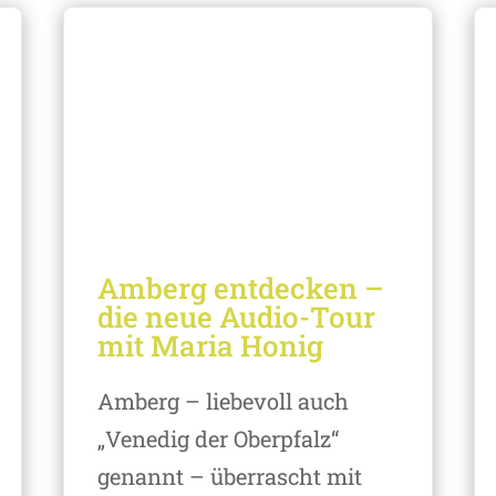
Amberg entdecken –
die neue Audio-Tour
mit Maria Honig
Amberg – liebevoll auch
„Venedig der Oberpfalz“
genannt – überrascht mit