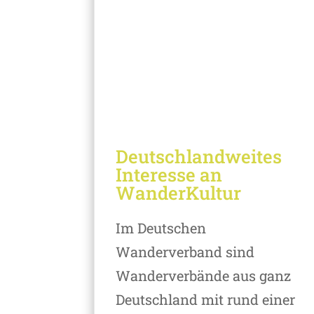
Deutschlandweites
Interesse an
WanderKultur
Im Deutschen
Wanderverband sind
Wanderverbände aus ganz
Deutschland mit rund einer