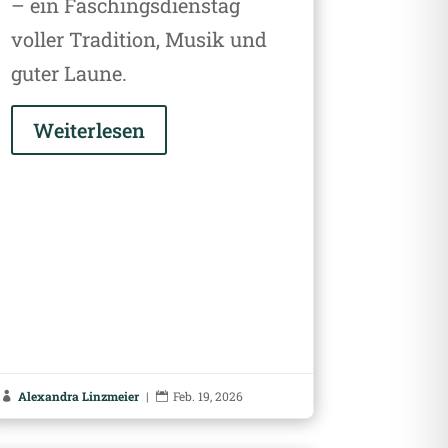
– ein Faschingsdienstag
voller Tradition, Musik und
guter Laune.
Weiterlesen
Alexandra Linzmeier
|
Feb. 19, 2026

