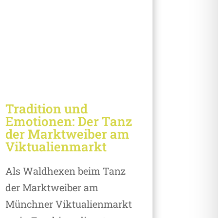
Tradition und
Emotionen: Der Tanz
der Marktweiber am
Viktualienmarkt
Als Waldhexen beim Tanz
der Marktweiber am
Münchner Viktualienmarkt