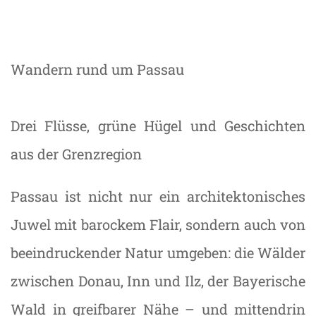
Wandern rund um Passau
Drei Flüsse, grüne Hügel und Geschichten
aus der Grenzregion
Passau ist nicht nur ein architektonisches
Juwel mit barockem Flair, sondern auch von
beeindruckender Natur umgeben: die Wälder
zwischen Donau, Inn und Ilz, der Bayerische
Wald in greifbarer Nähe – und mittendrin