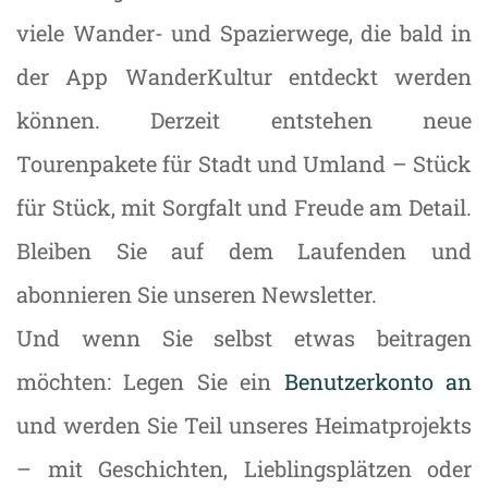
viele Wander- und Spazierwege, die bald in
der App WanderKultur entdeckt werden
können. Derzeit entstehen neue
Tourenpakete für Stadt und Umland – Stück
für Stück, mit Sorgfalt und Freude am Detail.
Bleiben Sie auf dem Laufenden und
abonnieren Sie unseren Newsletter.
Und wenn Sie selbst etwas beitragen
möchten: Legen Sie ein
Benutzerkonto an
und werden Sie Teil unseres Heimatprojekts
– mit Geschichten, Lieblingsplätzen oder