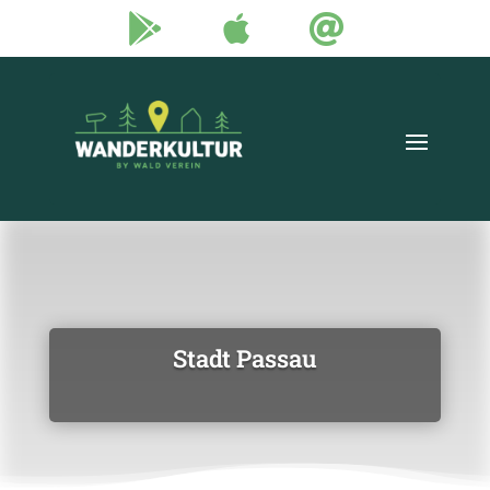



Stadt Passau