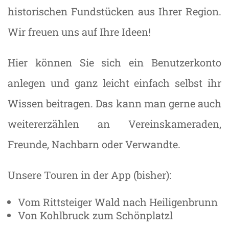
historischen Fundstücken aus Ihrer Region.
Wir freuen uns auf Ihre Ideen!
Hier können Sie sich ein Benutzerkonto
anlegen und ganz leicht einfach selbst ihr
Wissen beitragen. Das kann man gerne auch
weitererzählen an Vereinskameraden,
Freunde, Nachbarn oder Verwandte.
Unsere Touren in der App (bisher):
Vom Rittsteiger Wald nach Heiligenbrunn
Von Kohlbruck zum Schönplatzl