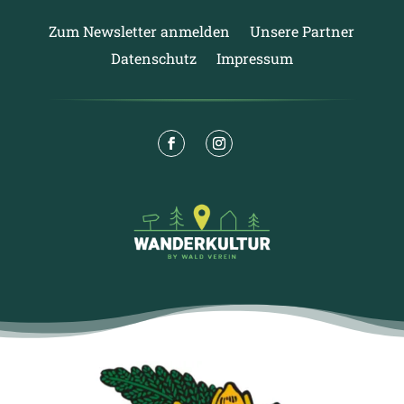
Zum Newsletter anmelden
Unsere Partner
Datenschutz
Impressum