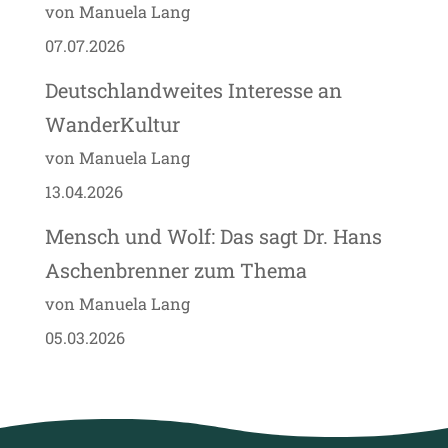
von Manuela Lang
07.07.2026
Deutschlandweites Interesse an
WanderKultur
von Manuela Lang
13.04.2026
Mensch und Wolf: Das sagt Dr. Hans
Aschenbrenner zum Thema
von Manuela Lang
05.03.2026