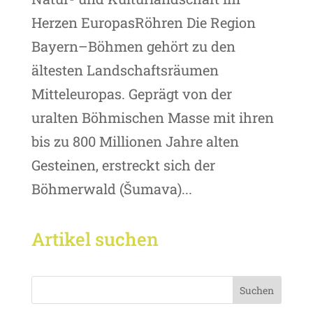
Herzen EuropasRöhren Die Region
Bayern–Böhmen gehört zu den
ältesten Landschaftsräumen
Mitteleuropas. Geprägt von der
uralten Böhmischen Masse mit ihren
bis zu 800 Millionen Jahre alten
Gesteinen, erstreckt sich der
Böhmerwald (Šumava)...
Artikel suchen
Suchen