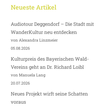
Neueste Artikel
Audiotour Deggendorf – Die Stadt mit
WanderKultur neu entdecken
von Alexandra Linzmeier
05.08.2026
Kulturpreis des Bayerischen Wald-
Vereins geht an Dr. Richard Loibl
von Manuela Lang
20.07.2026
Neues Projekt wirft seine Schatten
voraus