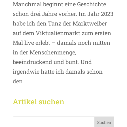
Manchmal beginnt eine Geschichte
schon drei Jahre vorher. Im Jahr 2023
habe ich den Tanz der Marktweiber
auf dem Viktualienmarkt zum ersten
Mal live erlebt – damals noch mitten
in der Menschenmenge,
beeindruckend und bunt. Und
irgendwie hatte ich damals schon
den...
Artikel suchen
Suchen