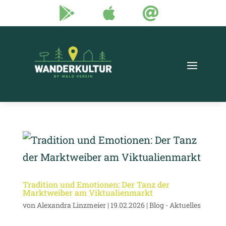



Tradition und Emotionen: Der Tanz der
Marktweiber am Viktualienmarkt
von
Alexandra Linzmeier
|
19.02.2026
|
Blog - Aktuelles