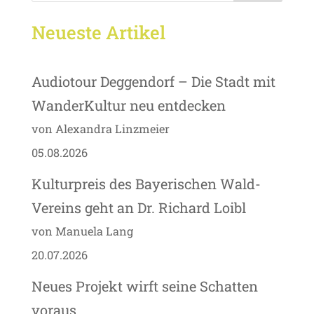
Neueste Artikel
Audiotour Deggendorf – Die Stadt mit
WanderKultur neu entdecken
von Alexandra Linzmeier
05.08.2026
Kulturpreis des Bayerischen Wald-
Vereins geht an Dr. Richard Loibl
von Manuela Lang
20.07.2026
Neues Projekt wirft seine Schatten
voraus