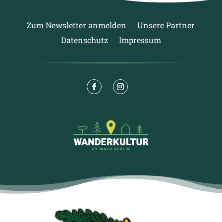
Zum Newsletter anmelden
Unsere Partner
Datenschutz
Impressum