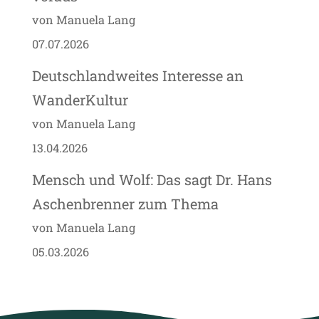
von Manuela Lang
07.07.2026
Deutschlandweites Interesse an
WanderKultur
von Manuela Lang
13.04.2026
Mensch und Wolf: Das sagt Dr. Hans
Aschenbrenner zum Thema
von Manuela Lang
05.03.2026