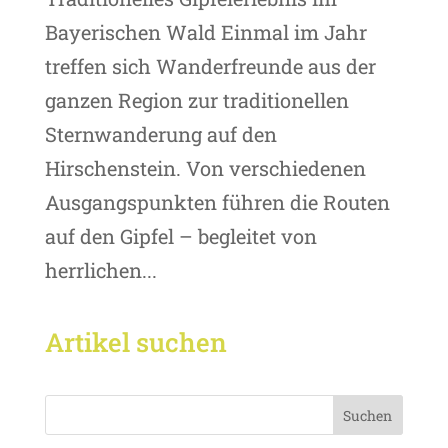
Bayerischen Wald Einmal im Jahr
treffen sich Wanderfreunde aus der
ganzen Region zur traditionellen
Sternwanderung auf den
Hirschenstein. Von verschiedenen
Ausgangspunkten führen die Routen
auf den Gipfel – begleitet von
herrlichen...
Artikel suchen
Suchen