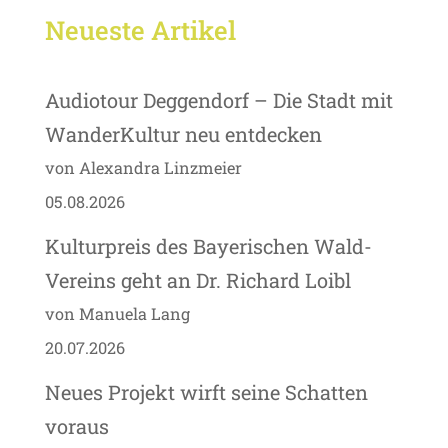
Neueste Artikel
Audiotour Deggendorf – Die Stadt mit
WanderKultur neu entdecken
von Alexandra Linzmeier
05.08.2026
Kulturpreis des Bayerischen Wald-
Vereins geht an Dr. Richard Loibl
von Manuela Lang
20.07.2026
Neues Projekt wirft seine Schatten
voraus