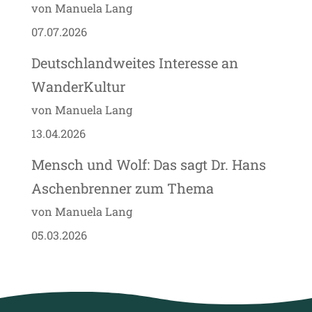
von Manuela Lang
07.07.2026
Deutschlandweites Interesse an
WanderKultur
von Manuela Lang
13.04.2026
Mensch und Wolf: Das sagt Dr. Hans
Aschenbrenner zum Thema
von Manuela Lang
05.03.2026