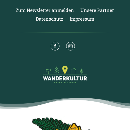
Zum Newsletter anmelden
Unsere Partner
Datenschutz
Impressum