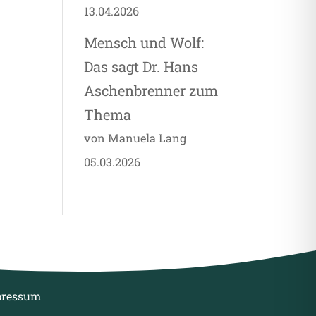
13.04.2026
Mensch und Wolf:
Das sagt Dr. Hans
Aschenbrenner zum
Thema
von Manuela Lang
05.03.2026
pressum