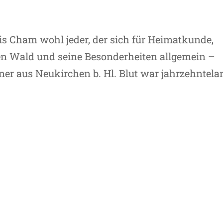
 Cham wohl jeder, der sich für Heimatkunde,
en Wald und seine Besonderheiten allgemein –
ner aus Neukirchen b. Hl. Blut war jahrzehntela