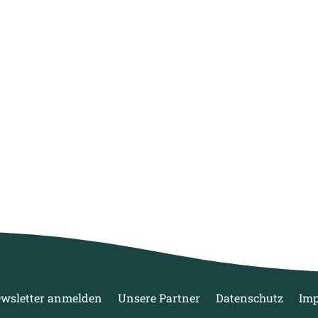
wsletter anmelden
Unsere Partner
Datenschutz
Im