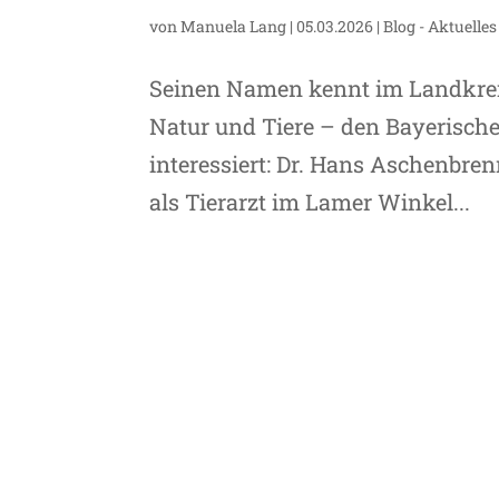
von
Manuela Lang
|
05.03.2026
|
Blog - Aktuelles
Seinen Namen kennt im Landkreis
Natur und Tiere – den Bayerisch
interessiert: Dr. Hans Aschenbren
als Tierarzt im Lamer Winkel...