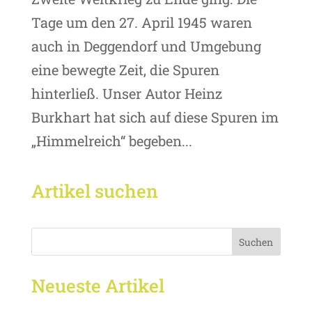
Tage um den 27. April 1945 waren
auch in Deggendorf und Umgebung
eine bewegte Zeit, die Spuren
hinterließ. Unser Autor Heinz
Burkhart hat sich auf diese Spuren im
„Himmelreich“ begeben...
Artikel suchen
Suchen
Neueste Artikel