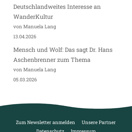
Deutschlandweites Interesse an
WanderKultur
von Manuela Lang
13.04.2026
Mensch und Wolf: Das sagt Dr. Hans
Aschenbrenner zum Thema
von Manuela Lang
05.03.2026
Zum Newsletter anmelden
Unsere Partner
Datenschutz
Impressum