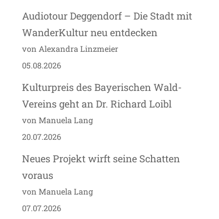
Audiotour Deggendorf – Die Stadt mit
WanderKultur neu entdecken
von Alexandra Linzmeier
05.08.2026
Kulturpreis des Bayerischen Wald-
Vereins geht an Dr. Richard Loibl
von Manuela Lang
20.07.2026
Neues Projekt wirft seine Schatten
voraus
von Manuela Lang
07.07.2026