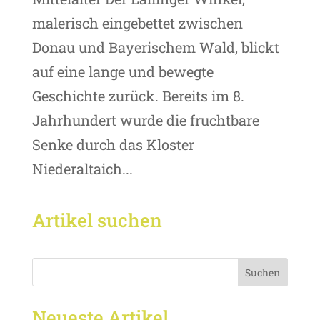
malerisch eingebettet zwischen
Donau und Bayerischem Wald, blickt
auf eine lange und bewegte
Geschichte zurück. Bereits im 8.
Jahrhundert wurde die fruchtbare
Senke durch das Kloster
Niederaltaich...
Artikel suchen
Suchen
Neueste Artikel