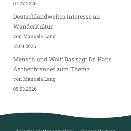
07.07.2026
Deutschlandweites Interesse an
WanderKultur
von Manuela Lang
13.04.2026
Mensch und Wolf: Das sagt Dr. Hans
Aschenbrenner zum Thema
von Manuela Lang
05.03.2026