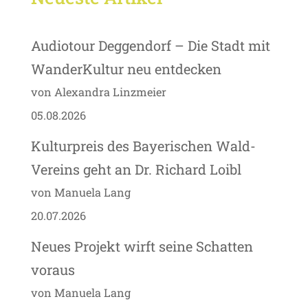
Audiotour Deggendorf – Die Stadt mit
WanderKultur neu entdecken
von Alexandra Linzmeier
05.08.2026
Kulturpreis des Bayerischen Wald-
Vereins geht an Dr. Richard Loibl
von Manuela Lang
20.07.2026
Neues Projekt wirft seine Schatten
voraus
von Manuela Lang