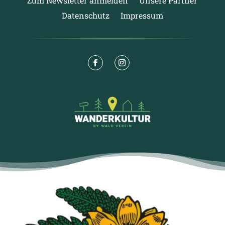
Zum Newsletter anmelden
Unsere Partner
Datenschutz
Impressum