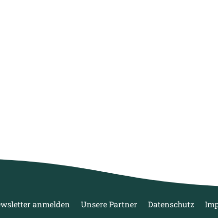
wsletter anmelden
Unsere Partner
Datenschutz
Im