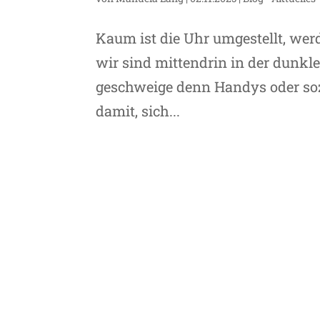
Kaum ist die Uhr umgestellt, wer
wir sind mittendrin in der dunkle
geschweige denn Handys oder sozia
damit, sich...