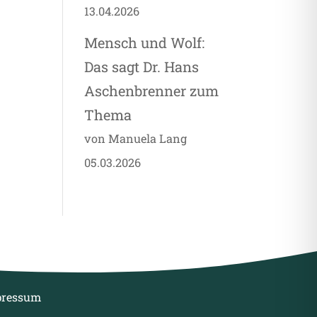
13.04.2026
Mensch und Wolf:
Das sagt Dr. Hans
Aschenbrenner zum
Thema
von Manuela Lang
05.03.2026
pressum