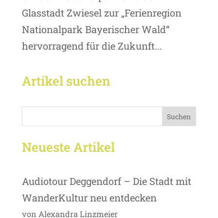
Glasstadt Zwiesel zur „Ferienregion
Nationalpark Bayerischer Wald“
hervorragend für die Zukunft...
Artikel suchen
Suchen
Neueste Artikel
Audiotour Deggendorf – Die Stadt mit
WanderKultur neu entdecken
von Alexandra Linzmeier