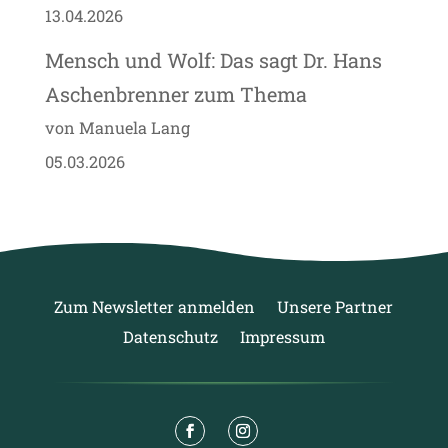
13.04.2026
Mensch und Wolf: Das sagt Dr. Hans
Aschenbrenner zum Thema
von Manuela Lang
05.03.2026
Zum Newsletter anmelden
Unsere Partner
Datenschutz
Impressum