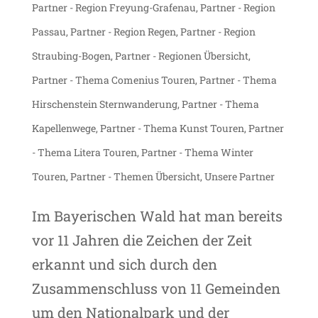
Partner - Region Freyung-Grafenau
,
Partner - Region
Passau
,
Partner - Region Regen
,
Partner - Region
Straubing-Bogen
,
Partner - Regionen Übersicht
,
Partner - Thema Comenius Touren
,
Partner - Thema
Hirschenstein Sternwanderung
,
Partner - Thema
Kapellenwege
,
Partner - Thema Kunst Touren
,
Partner
- Thema Litera Touren
,
Partner - Thema Winter
Touren
,
Partner - Themen Übersicht
,
Unsere Partner
Im Bayerischen Wald hat man bereits
vor 11 Jahren die Zeichen der Zeit
erkannt und sich durch den
Zusammenschluss von 11 Gemeinden
um den Nationalpark und der