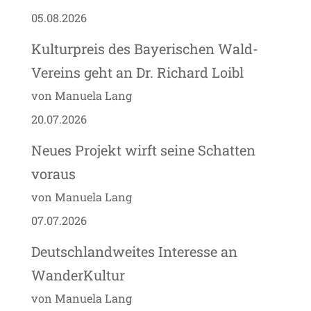
05.08.2026
Kulturpreis des Bayerischen Wald-
Vereins geht an Dr. Richard Loibl
von Manuela Lang
20.07.2026
Neues Projekt wirft seine Schatten
voraus
von Manuela Lang
07.07.2026
Deutschlandweites Interesse an
WanderKultur
von Manuela Lang