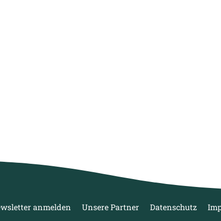
wsletter anmelden
Unsere Partner
Datenschutz
Im