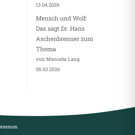
13.04.2026
Mensch und Wolf:
Das sagt Dr. Hans
Aschenbrenner zum
Thema
von Manuela Lang
05.03.2026
pressum