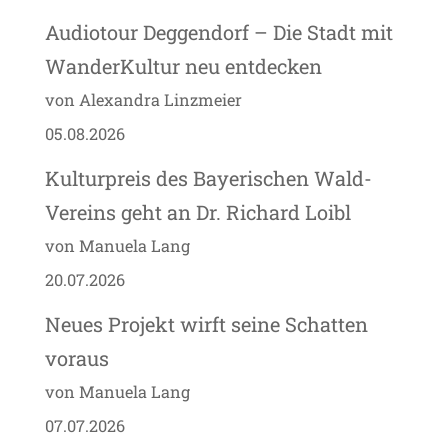
Audiotour Deggendorf – Die Stadt mit
WanderKultur neu entdecken
von Alexandra Linzmeier
05.08.2026
Kulturpreis des Bayerischen Wald-
Vereins geht an Dr. Richard Loibl
von Manuela Lang
20.07.2026
Neues Projekt wirft seine Schatten
voraus
von Manuela Lang
07.07.2026