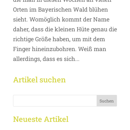
Orten im Bayerischen Wald blühen
sieht. Womöglich kommt der Name
daher, dass die kleinen Hüte genau die
richtige Größe haben, um mit dem
Finger hineinzubohren. Weiß man
allerdings, dass es sich...
Artikel suchen
Suchen
Neueste Artikel