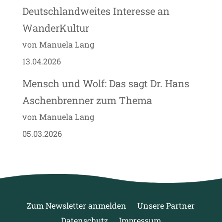
Deutschlandweites Interesse an
WanderKultur
von Manuela Lang
13.04.2026
Mensch und Wolf: Das sagt Dr. Hans
Aschenbrenner zum Thema
von Manuela Lang
05.03.2026
Zum Newsletter anmelden
Unsere Partner
Datenschutz
Impressum