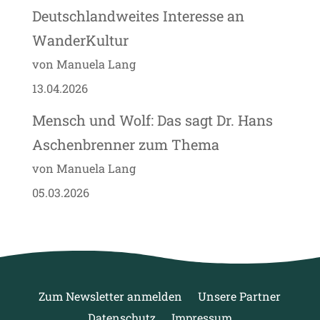
Deutschlandweites Interesse an
WanderKultur
von Manuela Lang
13.04.2026
Mensch und Wolf: Das sagt Dr. Hans
Aschenbrenner zum Thema
von Manuela Lang
05.03.2026
Zum Newsletter anmelden
Unsere Partner
Datenschutz
Impressum