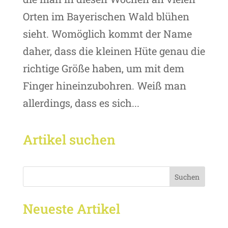
Orten im Bayerischen Wald blühen
sieht. Womöglich kommt der Name
daher, dass die kleinen Hüte genau die
richtige Größe haben, um mit dem
Finger hineinzubohren. Weiß man
allerdings, dass es sich...
Artikel suchen
Suchen
Neueste Artikel