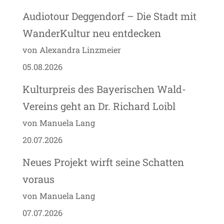
Audiotour Deggendorf – Die Stadt mit
WanderKultur neu entdecken
von Alexandra Linzmeier
05.08.2026
Kulturpreis des Bayerischen Wald-
Vereins geht an Dr. Richard Loibl
von Manuela Lang
20.07.2026
Neues Projekt wirft seine Schatten
voraus
von Manuela Lang
07.07.2026