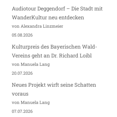
Audiotour Deggendorf – Die Stadt mit
WanderKultur neu entdecken
von Alexandra Linzmeier
05.08.2026
Kulturpreis des Bayerischen Wald-
Vereins geht an Dr. Richard Loibl
von Manuela Lang
20.07.2026
Neues Projekt wirft seine Schatten
voraus
von Manuela Lang
07.07.2026