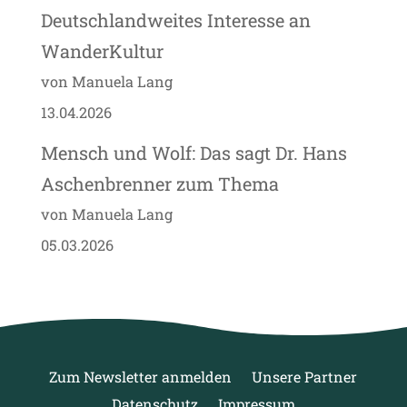
Deutschlandweites Interesse an
WanderKultur
von Manuela Lang
13.04.2026
Mensch und Wolf: Das sagt Dr. Hans
Aschenbrenner zum Thema
von Manuela Lang
05.03.2026
Zum Newsletter anmelden
Unsere Partner
Datenschutz
Impressum