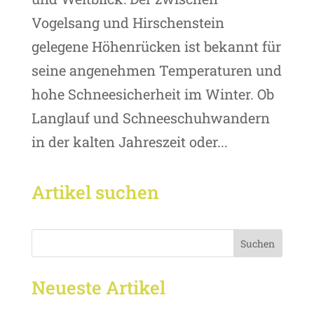
Vogelsang und Hirschenstein
gelegene Höhenrücken ist bekannt für
seine angenehmen Temperaturen und
hohe Schneesicherheit im Winter. Ob
Langlauf und Schneeschuhwandern
in der kalten Jahreszeit oder...
Artikel suchen
Suchen
Neueste Artikel