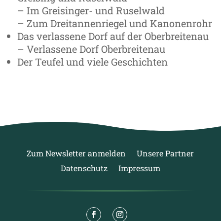
– Im Greisinger- und Ruselwald
– Zum Dreitannenriegel und Kanonenrohr
Das verlassene Dorf auf der Oberbreitenau
– Verlassene Dorf Oberbreitenau
Der Teufel und viele Geschichten
Zum Newsletter anmelden
Unsere Partner
Datenschutz
Impressum