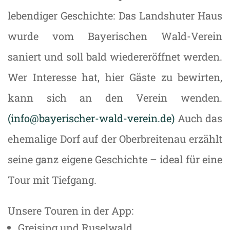
lebendiger Geschichte: Das Landshuter Haus
wurde vom Bayerischen Wald-Verein
saniert und soll bald wiedereröffnet werden.
Wer Interesse hat, hier Gäste zu bewirten,
kann sich an den Verein wenden.
(info@bayerischer-wald-verein.de)
Auch das
ehemalige Dorf auf der Oberbreitenau erzählt
seine ganz eigene Geschichte – ideal für eine
Tour mit Tiefgang.
Unsere Touren in der App:
Greising und Ruselwald