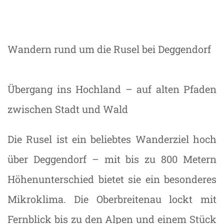
Wandern rund um die Rusel bei Deggendorf
Übergang ins Hochland – auf alten Pfaden
zwischen Stadt und Wald
Die Rusel ist ein beliebtes Wanderziel hoch
über Deggendorf – mit bis zu 800 Metern
Höhenunterschied bietet sie ein besonderes
Mikroklima. Die Oberbreitenau lockt mit
Fernblick bis zu den Alpen und einem Stück