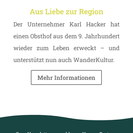
Aus Liebe zur Region
Der Unternehmer Karl Hacker hat
einen Obsthof aus dem 9. Jahrhundert
wieder zum Leben erweckt – und
unterstützt nun auch WanderKultur.
Mehr Informationen