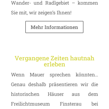
Wander- und Radlgebiet – kommen
Sie mit, wir zeigen’s Ihnen!
Mehr Informationen
Vergangene Zeiten hautnah
erleben
Wenn Mauer sprechen könnten…
Genau deshalb präsentieren wir die
historischen Häuser aus dem
Freilichtmuseum Finsterau bei