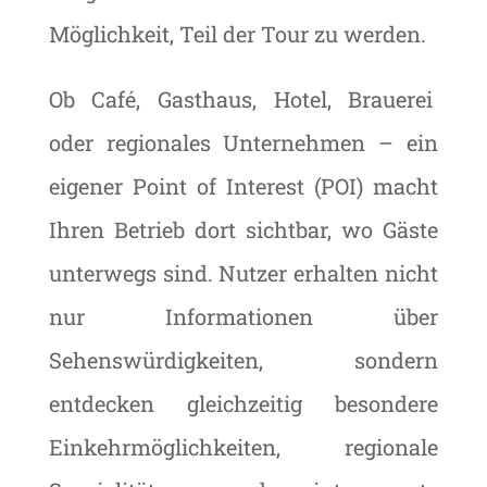
Möglichkeit, Teil der Tour zu werden.
Ob Café, Gasthaus, Hotel, Brauerei
oder regionales Unternehmen – ein
eigener Point of Interest (POI) macht
Ihren Betrieb dort sichtbar, wo Gäste
unterwegs sind. Nutzer erhalten nicht
nur Informationen über
Sehenswürdigkeiten, sondern
entdecken gleichzeitig besondere
Einkehrmöglichkeiten, regionale