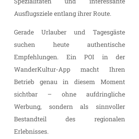
Spezialitäten und interessante
Ausflugsziele entlang ihrer Route.
Gerade Urlauber und Tagesgäste
suchen heute authentische
Empfehlungen. Ein POI in der
WanderKultur-App macht Ihren
Betrieb genau in diesem Moment
sichtbar – ohne aufdringliche
Werbung, sondern als sinnvoller
Bestandteil des regionalen
Erlebnisses.