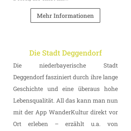
Mehr Informationen
Die Stadt Deggendorf
Die niederbayerische Stadt
Deggendorf fasziniert durch ihre lange
Geschichte und eine überaus hohe
Lebensqualität. All das kann man nun
mit der App WanderKultur direkt vor
Ort erleben – erzählt u.a. von