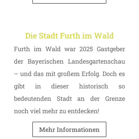
Die Stadt Furth im Wald
Furth im Wald war 2025 Gastgeber
der Bayerischen Landesgartenschau
– und das mit großem Erfolg. Doch es
gibt in dieser historisch so
bedeutenden Stadt an der Grenze
noch viel mehr zu entdecken!
Mehr Informationen