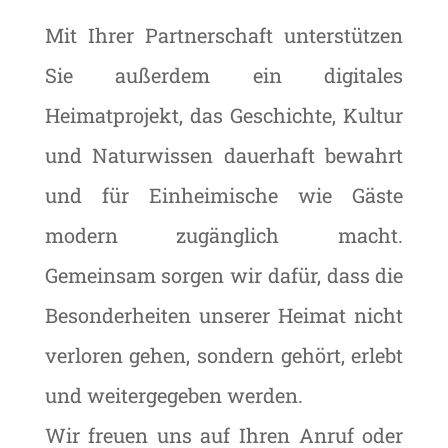
Mit Ihrer Partnerschaft unterstützen
Sie außerdem ein digitales
Heimatprojekt, das Geschichte, Kultur
und Naturwissen dauerhaft bewahrt
und für Einheimische wie Gäste
modern zugänglich macht.
Gemeinsam sorgen wir dafür, dass die
Besonderheiten unserer Heimat nicht
verloren gehen, sondern gehört, erlebt
und weitergegeben werden.
Wir freuen uns auf Ihren Anruf oder