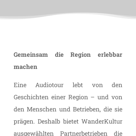
Gemeinsam die Region erlebbar
machen
Eine Audiotour lebt von den
Geschichten einer Region – und von
den Menschen und Betrieben, die sie
prägen. Deshalb bietet WanderKultur
ausgewählten Partnerbetrieben die