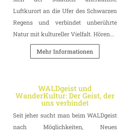
Luftkurort an die Ufer des Schwarzen
Regens und verbindet unberührte
Natur mit kultureller Vielfalt. Hören...
Mehr Informationen
WALDgeist und
WanderKultur: Der Geist, der
uns verbindet
Seit jeher sucht man beim WALDgeist
nach Möglichkeiten, Neues