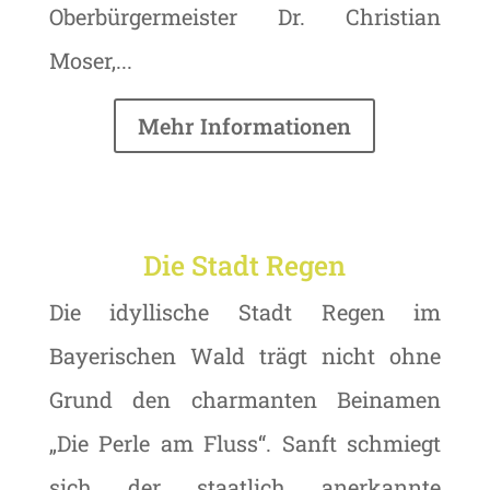
Oberbürgermeister Dr. Christian
Moser,...
Mehr Informationen
Die Stadt Regen
Die idyllische Stadt Regen im
Bayerischen Wald trägt nicht ohne
Grund den charmanten Beinamen
„Die Perle am Fluss“. Sanft schmiegt
sich der staatlich anerkannte