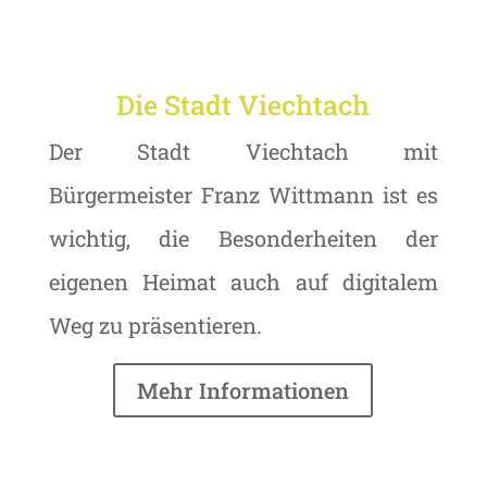
Die Stadt Viechtach
Der Stadt Viechtach mit
Bürgermeister Franz Wittmann ist es
wichtig, die Besonderheiten der
eigenen Heimat auch auf digitalem
Weg zu präsentieren.
Mehr Informationen