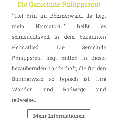
Die Gemeinde Philippsreut
"Tief drin im Böhmerwald, da liegt
mein Heimatort..." heißt es
sehnsuchtsvoll in dem bekannten
Heimatlied. Die Gemeinde
Philippsreut liegt mitten in dieser
bezaubernden Landschaft, die für den
Böhmerwald so typisch ist. Ihre
Wander- und Radwege sind
teilweise...
Mehr Informationen