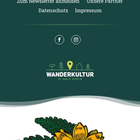
Zum Newsletter anmelden
Unsere Partner
Datenschutz
Impressum