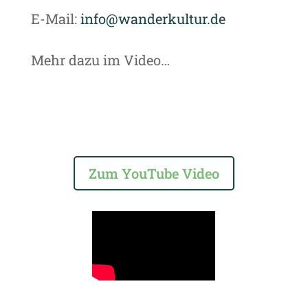
E-Mail:
info@wanderkultur.de
Mehr dazu im Video…
Zum YouTube Video