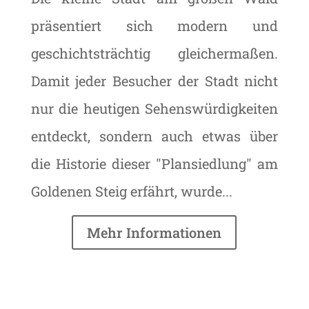
präsentiert sich modern und
geschichtsträchtig gleichermaßen.
Damit jeder Besucher der Stadt nicht
nur die heutigen Sehenswürdigkeiten
entdeckt, sondern auch etwas über
die Historie dieser "Plansiedlung" am
Goldenen Steig erfährt, wurde...
Mehr Informationen