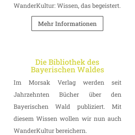
WanderKultur: Wissen, das begeistert.
Mehr Informationen
Die Bibliothek des
Bayerischen Waldes
Im Morsak Verlag werden seit
Jahrzehnten Bücher über den
Bayerischen Wald publiziert. Mit
diesem Wissen wollen wir nun auch
WanderKultur bereichern.