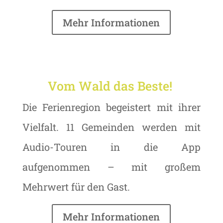
Mehr Informationen
Vom Wald das Beste!
Die Ferienregion begeistert mit ihrer
Vielfalt. 11 Gemeinden werden mit
Audio-Touren in die App
aufgenommen – mit großem
Mehrwert für den Gast.
Mehr Informationen