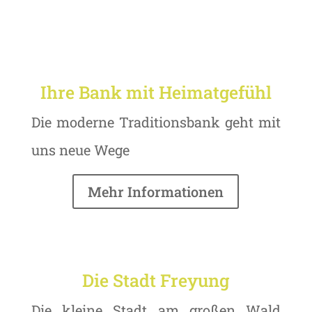
Ihre Bank mit Heimatgefühl
Die moderne Traditionsbank geht mit
uns neue Wege
Mehr Informationen
Die Stadt Freyung
Die kleine Stadt am großen Wald