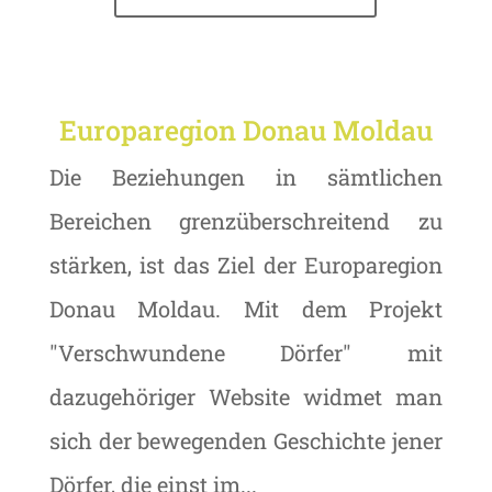
Europaregion Donau Moldau
Die Beziehungen in sämtlichen
Bereichen grenzüberschreitend zu
stärken, ist das Ziel der Europaregion
Donau Moldau. Mit dem Projekt
"Verschwundene Dörfer" mit
dazugehöriger Website widmet man
sich der bewegenden Geschichte jener
Dörfer, die einst im...