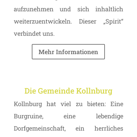
aufzunehmen und sich inhaltlich
weiterzuentwickeln. Dieser „Spirit“
verbindet uns.
Mehr Informationen
Die Gemeinde Kollnburg
Kollnburg hat viel zu bieten: Eine
Burgruine, eine lebendige
Dorfgemeinschaft, ein herrliches