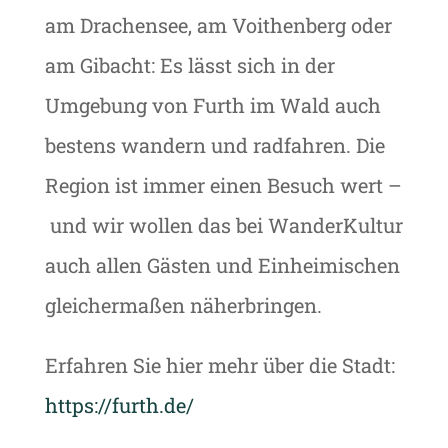
am Drachensee, am Voithenberg oder
am Gibacht: Es lässt sich in der
Umgebung von Furth im Wald auch
bestens wandern und radfahren. Die
Region ist immer einen Besuch wert –
und wir wollen das bei WanderKultur
auch allen Gästen und Einheimischen
gleichermaßen näherbringen.
Erfahren Sie hier mehr über die Stadt:
https://furth.de/