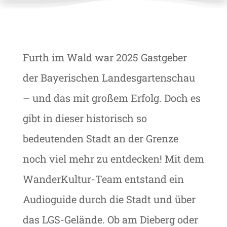
Furth im Wald war 2025 Gastgeber
der Bayerischen Landesgartenschau
– und das mit großem Erfolg. Doch es
gibt in dieser historisch so
bedeutenden Stadt an der Grenze
noch viel mehr zu entdecken! Mit dem
WanderKultur-Team entstand ein
Audioguide durch die Stadt und über
das LGS-Gelände. Ob am Dieberg oder