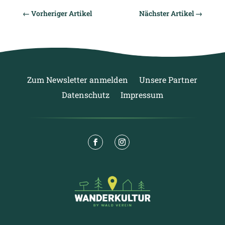
←
Vorheriger Artikel
Nächster Artikel
→
Zum Newsletter anmelden
Unsere Partner
Datenschutz
Impressum