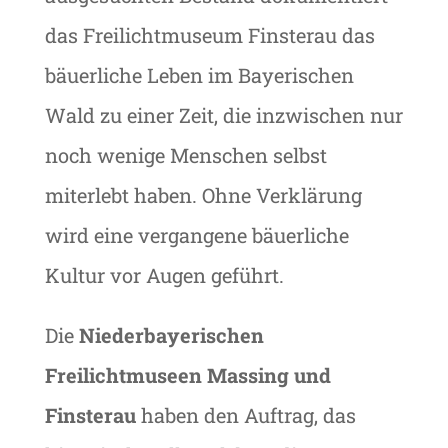
das Freilichtmuseum Finsterau das
bäuerliche Leben im Bayerischen
Wald zu einer Zeit, die inzwischen nur
noch wenige Menschen selbst
miterlebt haben. Ohne Verklärung
wird eine vergangene bäuerliche
Kultur vor Augen geführt.
Die
Niederbayerischen
Freilichtmuseen Massing und
Finsterau
haben den Auftrag, das