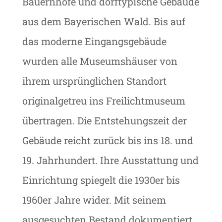
Bauernhöfe und dorftypische Gebäude
aus dem Bayerischen Wald. Bis auf
das moderne Eingangsgebäude
wurden alle Museumshäuser von
ihrem ursprünglichen Standort
originalgetreu ins Freilichtmuseum
übertragen. Die Entstehungszeit der
Gebäude reicht zurück bis ins 18. und
19. Jahrhundert. Ihre Ausstattung und
Einrichtung spiegelt die 1930er bis
1960er Jahre wider. Mit seinem
ausgesuchten Bestand dokumentiert