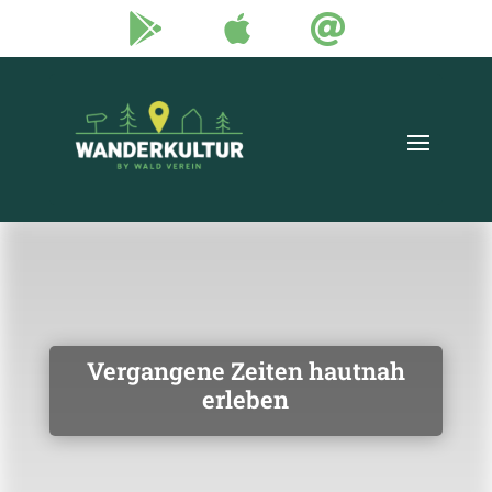



Vergangene Zeiten hautnah
erleben