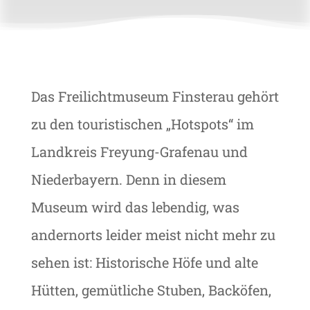
Das Freilichtmuseum Finsterau gehört
zu den touristischen „Hotspots“ im
Landkreis Freyung-Grafenau und
Niederbayern. Denn in diesem
Museum wird das lebendig, was
andernorts leider meist nicht mehr zu
sehen ist: Historische Höfe und alte
Hütten, gemütliche Stuben, Backöfen,