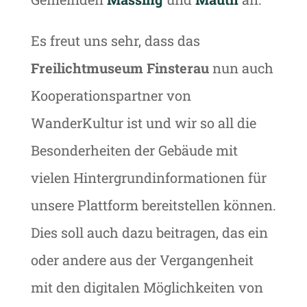
Es freut uns sehr, dass das
Freilichtmuseum Finsterau
nun auch
Kooperationspartner von
WanderKultur ist und wir so all die
Besonderheiten der Gebäude mit
vielen Hintergrundinformationen für
unsere Plattform bereitstellen können.
Dies soll auch dazu beitragen, das ein
oder andere aus der Vergangenheit
mit den digitalen Möglichkeiten von