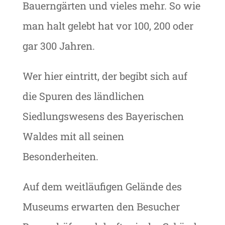
Bauerngärten und vieles mehr. So wie
man halt gelebt hat vor 100, 200 oder
gar 300 Jahren.
Wer hier eintritt, der begibt sich auf
die Spuren des ländlichen
Siedlungswesens des Bayerischen
Waldes mit all seinen
Besonderheiten.
Auf dem weitläufigen Gelände des
Museums erwarten den Besucher