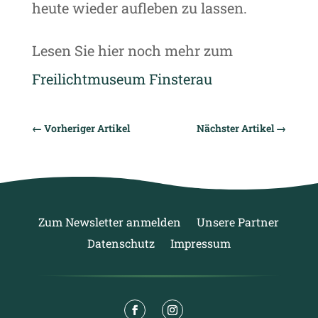
heute wieder aufleben zu lassen.
Lesen Sie hier noch mehr zum
Freilichtmuseum Finsterau
←
Vorheriger Artikel
Nächster Artikel
→
Zum Newsletter anmelden
Unsere Partner
Datenschutz
Impressum