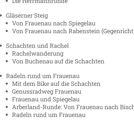
Die Herrmannrunde
Gläserner Steig
Von Frauenau nach Spiegelau
Von Frauenau nach Rabenstein (Gegenrichtu
Schachten und Rachel
Rachelwanderung
Von Buchenau auf die Schachten
Radeln rund um Frauenau
Mit dem Bike auf die Schachten
Genussradweg Frauenau
Frauenau und Spiegelau
Arberland-Runde: Von Frauenau nach Bisc
Radeln rund um Frauenau