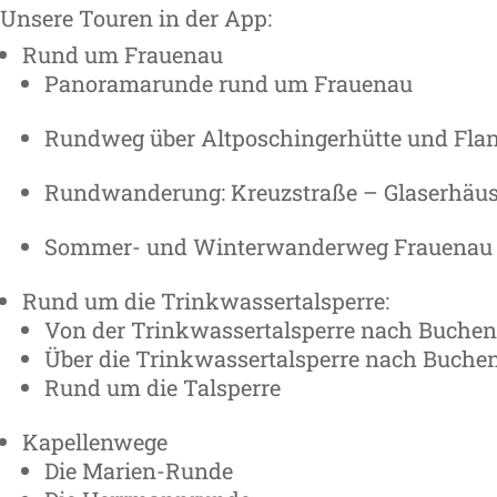
Unsere Touren in der App:
Rund um Frauenau
Panoramarunde rund um Frauenau
Rundweg über Altposchingerhütte und Flan
Rundwanderung: Kreuzstraße – Glaserhäus
Sommer- und Winterwanderweg Frauenau
Rund um die Trinkwassertalsperre:
Von der Trinkwassertalsperre nach Buchen
Über die Trinkwassertalsperre nach Buche
Rund um die Talsperre
Kapellenwege
Die Marien-Runde