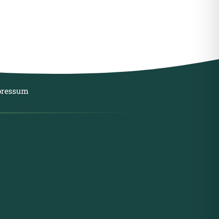
pressum