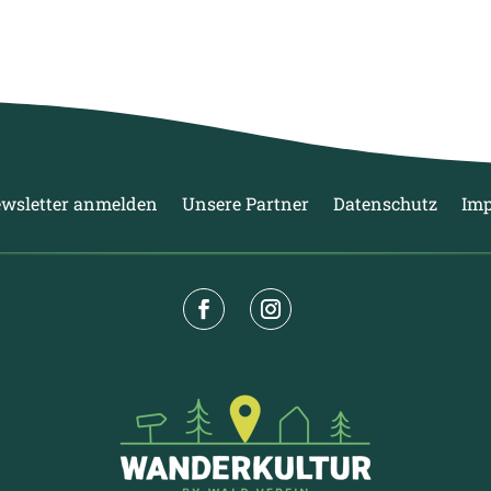
wsletter anmelden
Unsere Partner
Datenschutz
Im