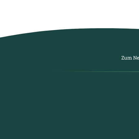
Zum Ne