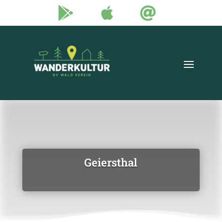



Geiersthal