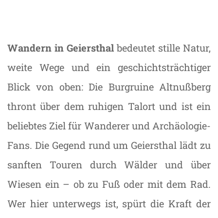
Wandern in Geiersthal
bedeutet stille Natur,
weite Wege und ein geschichtsträchtiger
Blick von oben: Die Burgruine Altnußberg
thront über dem ruhigen Talort und ist ein
beliebtes Ziel für Wanderer und Archäologie-
Fans. Die Gegend rund um Geiersthal lädt zu
sanften Touren durch Wälder und über
Wiesen ein – ob zu Fuß oder mit dem Rad.
Wer hier unterwegs ist, spürt die Kraft der