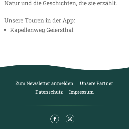
Natur und die Geschichten, die sie erzählt.
Unsere Touren in der App:
Kapellenweg Geiersthal
Zum Newsletter anmelden
Unsere Partner
Datenschutz
Impressum