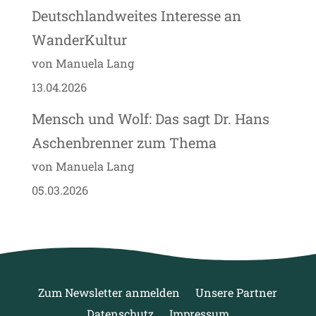
Deutschlandweites Interesse an
WanderKultur
von Manuela Lang
13.04.2026
Mensch und Wolf: Das sagt Dr. Hans
Aschenbrenner zum Thema
von Manuela Lang
05.03.2026
Zum Newsletter anmelden
Unsere Partner
Datenschutz
Impressum