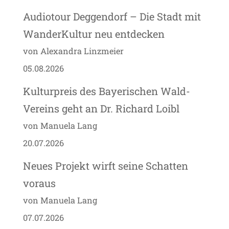
Audiotour Deggendorf – Die Stadt mit
WanderKultur neu entdecken
von Alexandra Linzmeier
05.08.2026
Kulturpreis des Bayerischen Wald-
Vereins geht an Dr. Richard Loibl
von Manuela Lang
20.07.2026
Neues Projekt wirft seine Schatten
voraus
von Manuela Lang
07.07.2026