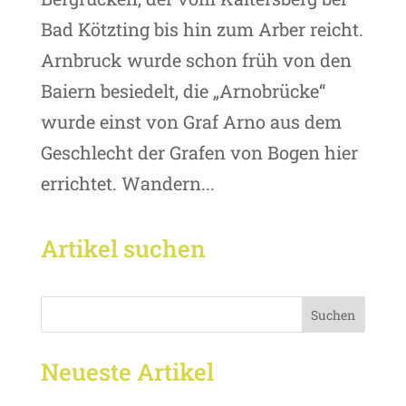
Bad Kötzting bis hin zum Arber reicht.
Arnbruck wurde schon früh von den
Baiern besiedelt, die „Arnobrücke“
wurde einst von Graf Arno aus dem
Geschlecht der Grafen von Bogen hier
errichtet. Wandern...
Artikel suchen
Suchen
Neueste Artikel