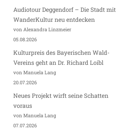
Audiotour Deggendorf – Die Stadt mit
WanderKultur neu entdecken
von Alexandra Linzmeier
05.08.2026
Kulturpreis des Bayerischen Wald-
Vereins geht an Dr. Richard Loibl
von Manuela Lang
20.07.2026
Neues Projekt wirft seine Schatten
voraus
von Manuela Lang
07.07.2026