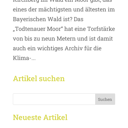
eines der mächtigsten und ältesten im
Bayerischen Wald ist? Das
„Todtenauer Moor“ hat eine Torfstärke
von bis zu neun Metern und ist damit
auch ein wichtiges Archiv für die
Klima-...
Artikel suchen
Suchen
Neueste Artikel