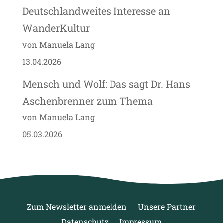
Deutschlandweites Interesse an
WanderKultur
von Manuela Lang
13.04.2026
Mensch und Wolf: Das sagt Dr. Hans
Aschenbrenner zum Thema
von Manuela Lang
05.03.2026
Zum Newsletter anmelden
Unsere Partner
Datenschutz
Impressum