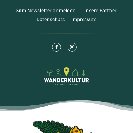
Zum Newsletter anmelden
Unsere Partner
Datenschutz
Impressum