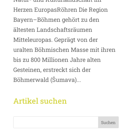
Herzen EuropasRöhren Die Region
Bayern–Böhmen gehört zu den
ältesten Landschaftsräumen
Mitteleuropas. Geprägt von der
uralten Böhmischen Masse mit ihren
bis zu 800 Millionen Jahre alten
Gesteinen, erstreckt sich der
Böhmerwald (Šumava)...
Artikel suchen
Suchen