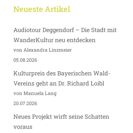
Neueste Artikel
Audiotour Deggendorf – Die Stadt mit
WanderKultur neu entdecken
von Alexandra Linzmeier
05.08.2026
Kulturpreis des Bayerischen Wald-
Vereins geht an Dr. Richard Loibl
von Manuela Lang
20.07.2026
Neues Projekt wirft seine Schatten
voraus