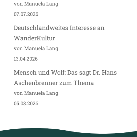
von Manuela Lang
07.07.2026
Deutschlandweites Interesse an
WanderKultur
von Manuela Lang
13.04.2026
Mensch und Wolf: Das sagt Dr. Hans
Aschenbrenner zum Thema
von Manuela Lang
05.03.2026