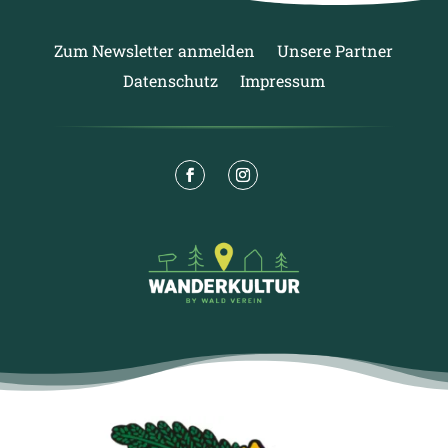
Zum Newsletter anmelden
Unsere Partner
Datenschutz
Impressum