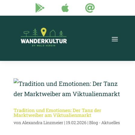



Tradition und Emotionen: Der Tanz der
Marktweiber am Viktualienmarkt
von
Alexandra Linzmeier
|
19.02.2026
|
Blog - Aktuelles