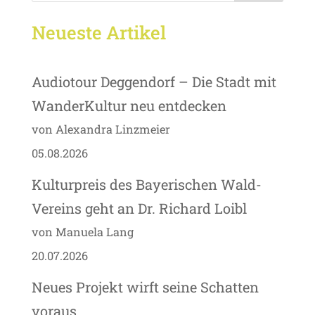
Neueste Artikel
Audiotour Deggendorf – Die Stadt mit
WanderKultur neu entdecken
von Alexandra Linzmeier
05.08.2026
Kulturpreis des Bayerischen Wald-
Vereins geht an Dr. Richard Loibl
von Manuela Lang
20.07.2026
Neues Projekt wirft seine Schatten
voraus