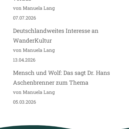
von Manuela Lang
07.07.2026
Deutschlandweites Interesse an
WanderKultur
von Manuela Lang
13.04.2026
Mensch und Wolf: Das sagt Dr. Hans
Aschenbrenner zum Thema
von Manuela Lang
05.03.2026