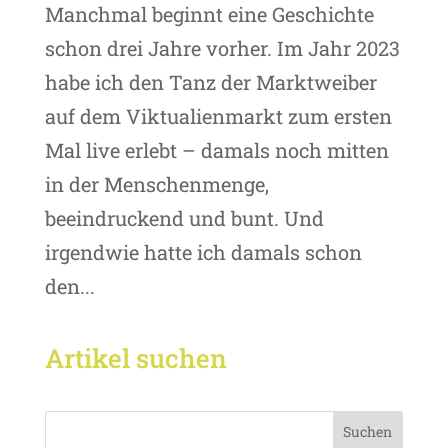
Manchmal beginnt eine Geschichte
schon drei Jahre vorher. Im Jahr 2023
habe ich den Tanz der Marktweiber
auf dem Viktualienmarkt zum ersten
Mal live erlebt – damals noch mitten
in der Menschenmenge,
beeindruckend und bunt. Und
irgendwie hatte ich damals schon
den...
Artikel suchen
Suchen