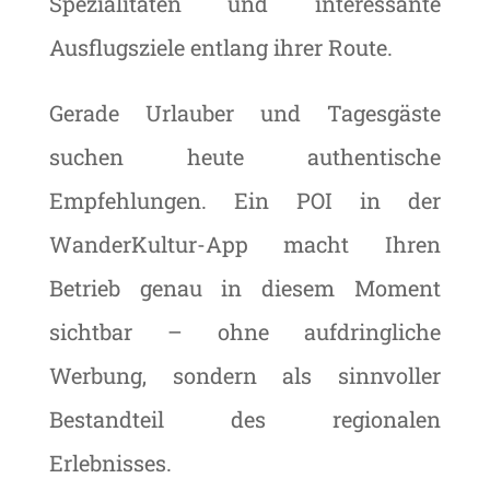
Spezialitäten und interessante
Ausflugsziele entlang ihrer Route.
Gerade Urlauber und Tagesgäste
suchen heute authentische
Empfehlungen. Ein POI in der
WanderKultur-App macht Ihren
Betrieb genau in diesem Moment
sichtbar – ohne aufdringliche
Werbung, sondern als sinnvoller
Bestandteil des regionalen
Erlebnisses.