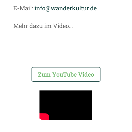
E-Mail:
info@wanderkultur.de
Mehr dazu im Video…
Zum YouTube Video