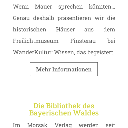
Wenn Mauer sprechen könnten…
Genau deshalb präsentieren wir die
historischen Häuser aus dem
Freilichtmuseum Finsterau bei
WanderKultur: Wissen, das begeistert.
Mehr Informationen
Die Bibliothek des
Bayerischen Waldes
Im Morsak Verlag werden seit