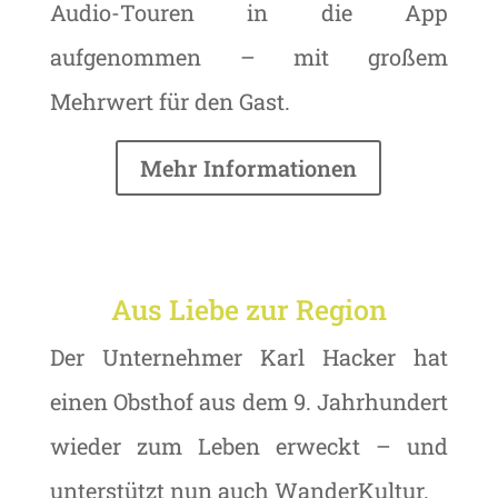
Audio-Touren in die App
aufgenommen – mit großem
Mehrwert für den Gast.
Mehr Informationen
Aus Liebe zur Region
Der Unternehmer Karl Hacker hat
einen Obsthof aus dem 9. Jahrhundert
wieder zum Leben erweckt – und
unterstützt nun auch WanderKultur.