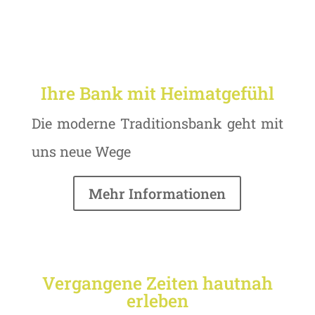
Ihre Bank mit Heimatgefühl
Die moderne Traditionsbank geht mit
uns neue Wege
Mehr Informationen
Vergangene Zeiten hautnah
erleben