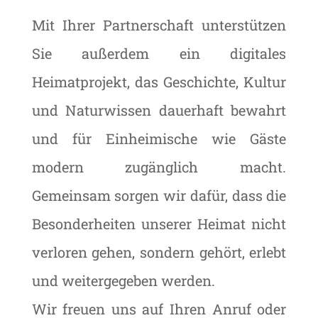
Mit Ihrer Partnerschaft unterstützen
Sie außerdem ein digitales
Heimatprojekt, das Geschichte, Kultur
und Naturwissen dauerhaft bewahrt
und für Einheimische wie Gäste
modern zugänglich macht.
Gemeinsam sorgen wir dafür, dass die
Besonderheiten unserer Heimat nicht
verloren gehen, sondern gehört, erlebt
und weitergegeben werden.
Wir freuen uns auf Ihren Anruf oder