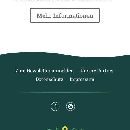
Mehr Informationen
Zum Newsletter anmelden
Unsere Partner
Datenschutz
Impressum