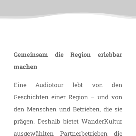
Gemeinsam die Region erlebbar
machen
Eine Audiotour lebt von den
Geschichten einer Region – und von
den Menschen und Betrieben, die sie
prägen. Deshalb bietet WanderKultur
ausgewählten Partnerbetrieben die