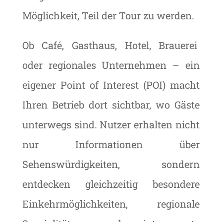
Möglichkeit, Teil der Tour zu werden.
Ob Café, Gasthaus, Hotel, Brauerei
oder regionales Unternehmen – ein
eigener Point of Interest (POI) macht
Ihren Betrieb dort sichtbar, wo Gäste
unterwegs sind. Nutzer erhalten nicht
nur Informationen über
Sehenswürdigkeiten, sondern
entdecken gleichzeitig besondere
Einkehrmöglichkeiten, regionale