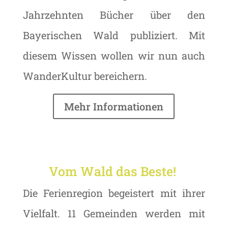
Jahrzehnten Bücher über den
Bayerischen Wald publiziert. Mit
diesem Wissen wollen wir nun auch
WanderKultur bereichern.
Mehr Informationen
Vom Wald das Beste!
Die Ferienregion begeistert mit ihrer
Vielfalt. 11 Gemeinden werden mit