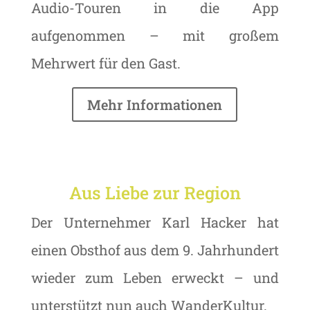
Audio-Touren in die App
aufgenommen – mit großem
Mehrwert für den Gast.
Mehr Informationen
Aus Liebe zur Region
Der Unternehmer Karl Hacker hat
einen Obsthof aus dem 9. Jahrhundert
wieder zum Leben erweckt – und
unterstützt nun auch WanderKultur.