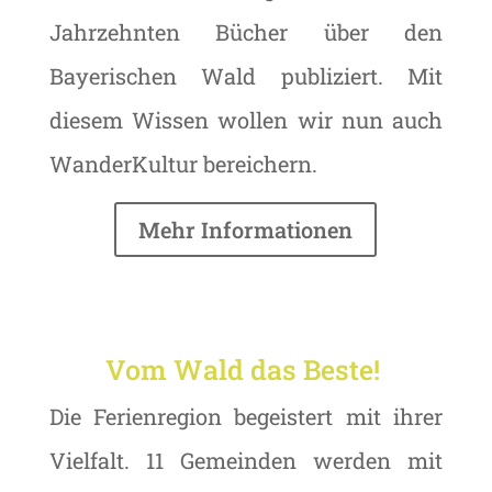
Jahrzehnten Bücher über den
Bayerischen Wald publiziert. Mit
diesem Wissen wollen wir nun auch
WanderKultur bereichern.
Mehr Informationen
Vom Wald das Beste!
Die Ferienregion begeistert mit ihrer
Vielfalt. 11 Gemeinden werden mit