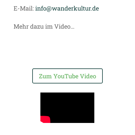
E-Mail:
info@wanderkultur.de
Mehr dazu im Video…
Zum YouTube Video