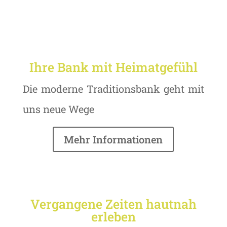
Ihre Bank mit Heimatgefühl
Die moderne Traditionsbank geht mit
uns neue Wege
Mehr Informationen
Vergangene Zeiten hautnah
erleben