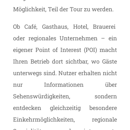
Möglichkeit, Teil der Tour zu werden.
Ob Café, Gasthaus, Hotel, Brauerei
oder regionales Unternehmen – ein
eigener Point of Interest (POI) macht
Ihren Betrieb dort sichtbar, wo Gäste
unterwegs sind. Nutzer erhalten nicht
nur Informationen über
Sehenswürdigkeiten, sondern
entdecken gleichzeitig besondere
Einkehrmöglichkeiten, regionale