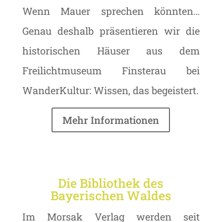
Wenn Mauer sprechen könnten…
Genau deshalb präsentieren wir die
historischen Häuser aus dem
Freilichtmuseum Finsterau bei
WanderKultur: Wissen, das begeistert.
Mehr Informationen
Die Bibliothek des
Bayerischen Waldes
Im Morsak Verlag werden seit