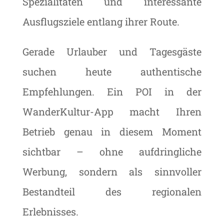
Spezialitäten und interessante
Ausflugsziele entlang ihrer Route.
Gerade Urlauber und Tagesgäste
suchen heute authentische
Empfehlungen. Ein POI in der
WanderKultur-App macht Ihren
Betrieb genau in diesem Moment
sichtbar – ohne aufdringliche
Werbung, sondern als sinnvoller
Bestandteil des regionalen
Erlebnisses.