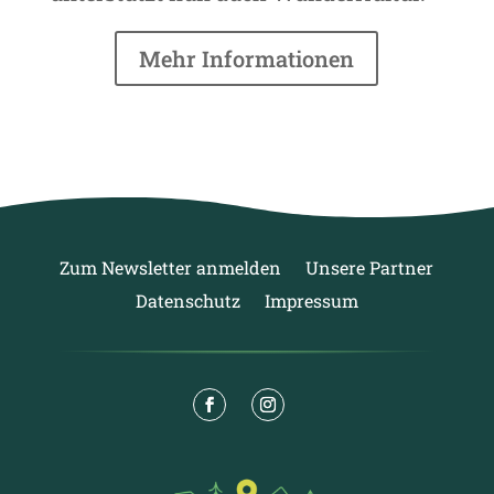
Mehr Informationen
Zum Newsletter anmelden
Unsere Partner
Datenschutz
Impressum