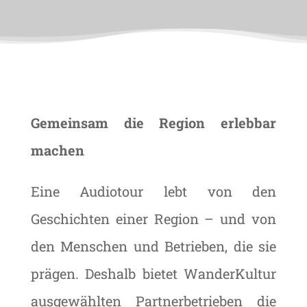
Gemeinsam die Region erlebbar
machen
Eine Audiotour lebt von den
Geschichten einer Region – und von
den Menschen und Betrieben, die sie
prägen. Deshalb bietet WanderKultur
ausgewählten Partnerbetrieben die