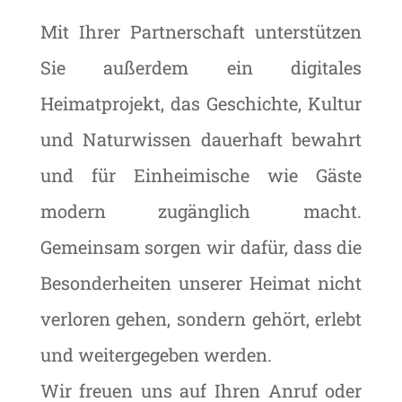
Mit Ihrer Partnerschaft unterstützen
Sie außerdem ein digitales
Heimatprojekt, das Geschichte, Kultur
und Naturwissen dauerhaft bewahrt
und für Einheimische wie Gäste
modern zugänglich macht.
Gemeinsam sorgen wir dafür, dass die
Besonderheiten unserer Heimat nicht
verloren gehen, sondern gehört, erlebt
und weitergegeben werden.
Wir freuen uns auf Ihren Anruf oder