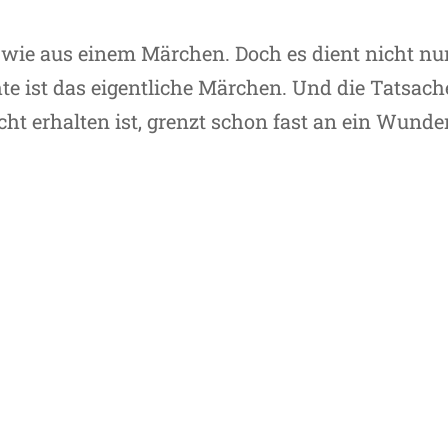
 wie aus einem Märchen. Doch es dient nicht nu
hte ist das eigentliche Märchen. Und die Tatsach
cht erhalten ist, grenzt schon fast an ein Wunder