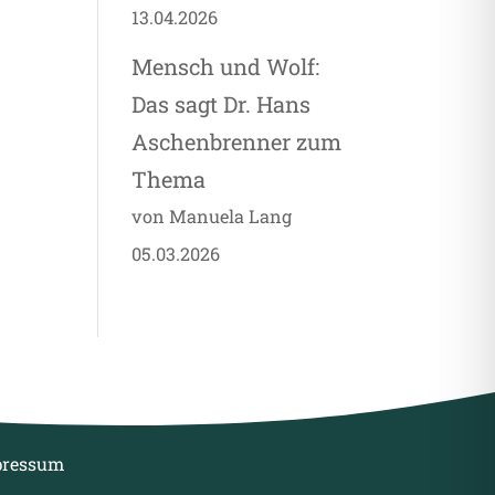
13.04.2026
Mensch und Wolf:
Das sagt Dr. Hans
Aschenbrenner zum
Thema
von Manuela Lang
05.03.2026
pressum