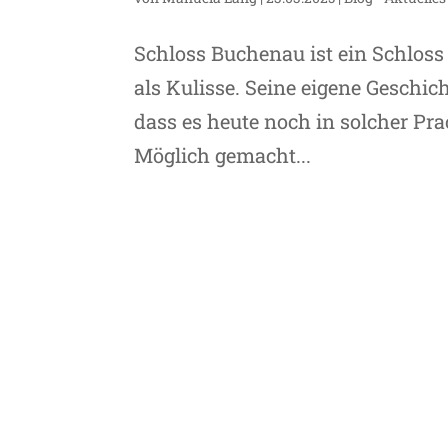
Schloss Buchenau ist ein Schloss
als Kulisse. Seine eigene Geschic
dass es heute noch in solcher Pra
Möglich gemacht...