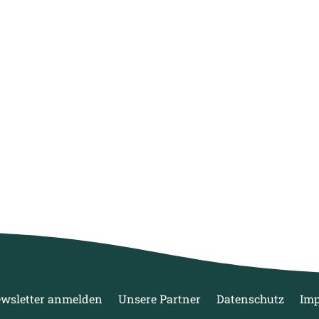
wsletter anmelden
Unsere Partner
Datenschutz
Im